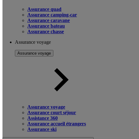
Assurance quad
Assurance camping-car
Assurance caravane
Assurance bateau
Assurance chasse
Assurance voyage
Assurance voyage
Assurance voyage
Assurance court séjour
Assistance 360
Assurance accueil étrangers
Assurance ski