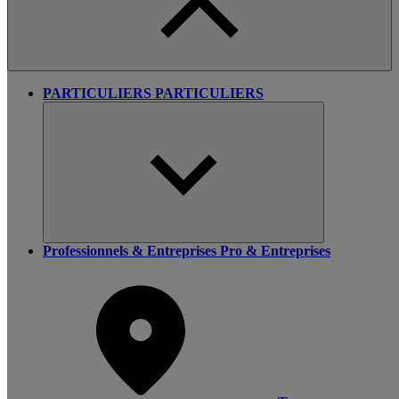
PARTICULIERS
PARTICULIERS
Professionnels & Entreprises
Pro & Entreprises