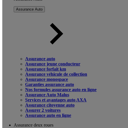
Assurance Auto
Assurance auto
Assurance jeune conducteur
Assurance forfait km
Assurance véhicule de collection
Assurance monospace
Garanties assurance auto
Nos formules assurance auto en ligne
Assurance Auto Malus
Services et avantages auto AXA
Assurance citoyenne auto
Assurer 2 voitures
Assurance auto en ligne
Assurance deux roues