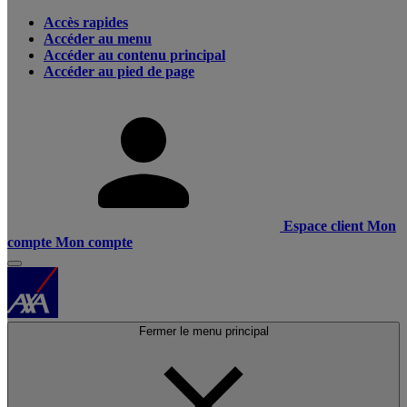
Accès rapides
Accéder au menu
Accéder au contenu principal
Accéder au pied de page
Espace client
Mon
compte
Mon compte
Fermer le menu principal