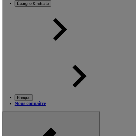
Épargne & retraite
Banque
Nous connaître