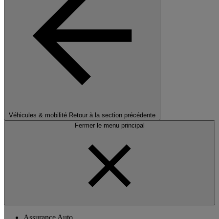
Véhicules & mobilité
Retour à la section précédente
Fermer le menu principal
Assurance Auto