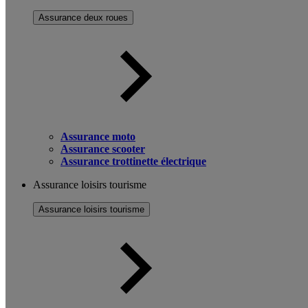
Assurance deux roues
Assurance moto
Assurance scooter
Assurance trottinette électrique
Assurance loisirs tourisme
Assurance loisirs tourisme