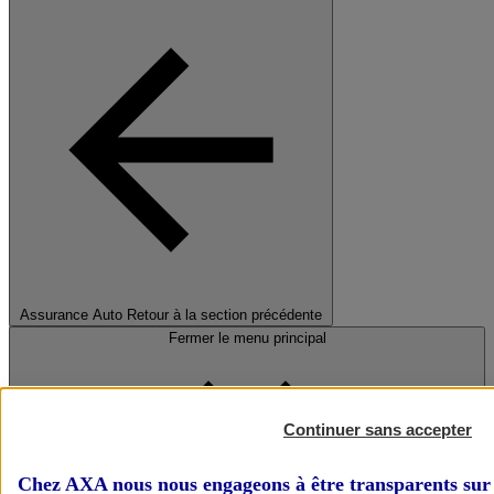
Assurance Auto
Retour à la section précédente
Fermer le menu principal
Continuer sans accepter
Chez AXA nous nous engageons à être transparents sur 