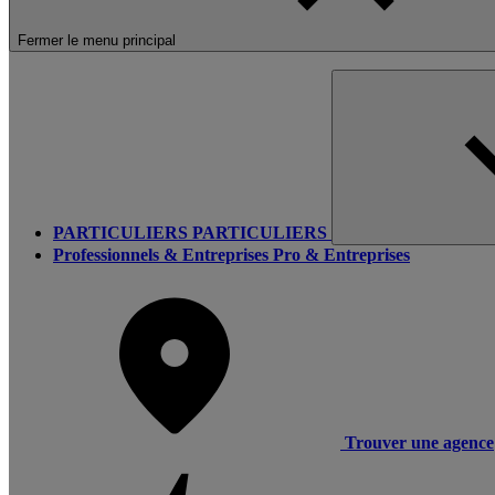
Fermer le menu principal
PARTICULIERS
PARTICULIERS
Professionnels & Entreprises
Pro & Entreprises
Trouver une agence