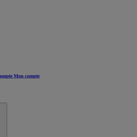
ompte
Mon compte