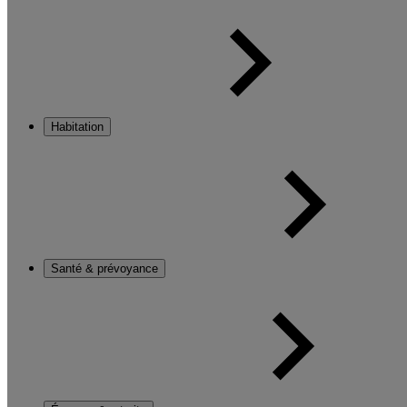
Habitation
Santé & prévoyance