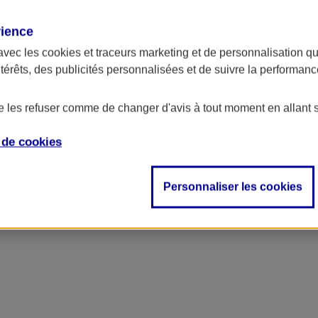
rience
ncipal
avec les
cookies et traceurs
marketing et de personnalisation qui
ntérêts, des publicités personnalisées et de suivre la performa
de les refuser comme de changer d'avis à tout moment en allant 
e de
cookies
Personnaliser les cookies