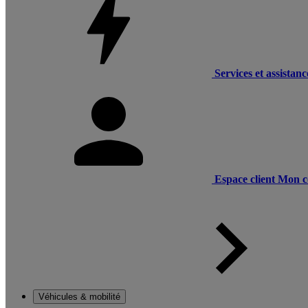
Services et assistanc
Espace client
Mon c
Véhicules & mobilité