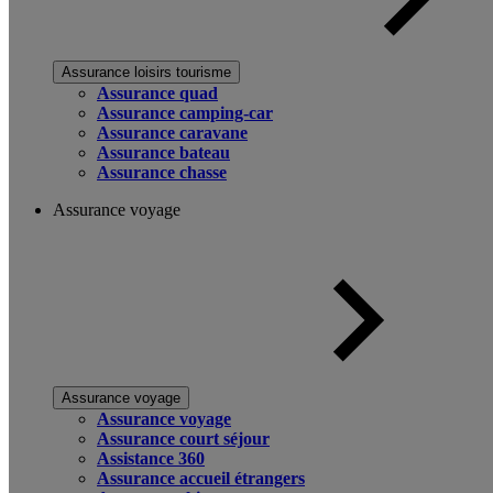
Assurance loisirs tourisme
Assurance quad
Assurance camping-car
Assurance caravane
Assurance bateau
Assurance chasse
Assurance voyage
Assurance voyage
Assurance voyage
Assurance court séjour
Assistance 360
Assurance accueil étrangers