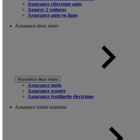
Assurance citoyenne auto
Assurer 2 voitures
Assurance auto en ligne
Assurance deux roues
Assurance deux roues
Assurance moto
Assurance scooter
Assurance trottinette électrique
Assurance loisirs tourisme