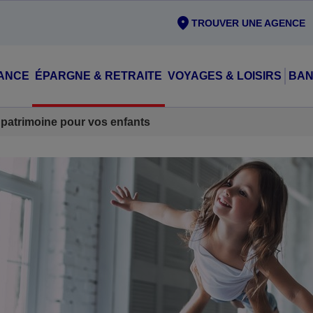
TROUVER UNE AGENCE
ANCE
ÉPARGNE & RETRAITE
VOYAGES & LOISIRS
BAN
patrimoine pour vos enfants