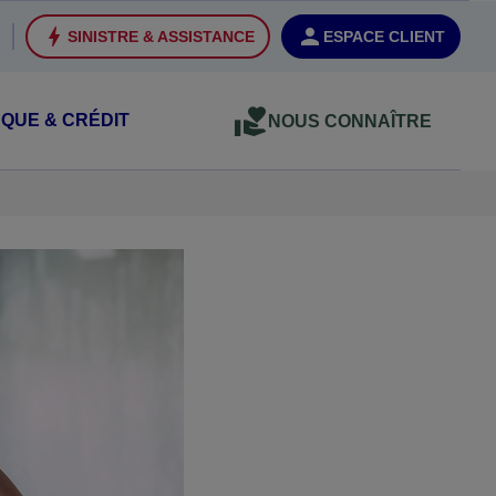
SINISTRE & ASSISTANCE
ESPACE CLIENT
QUE & CRÉDIT
NOUS CONNAÎTRE