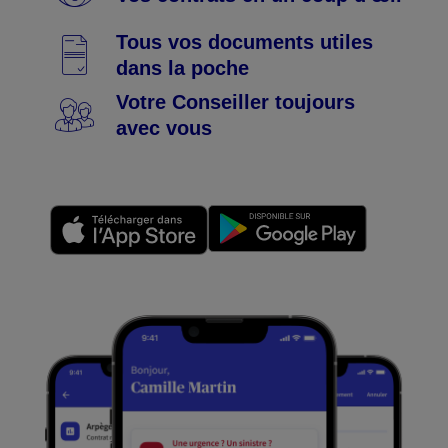
Tous vos documents utiles
dans la poche
Votre Conseiller toujours
avec vous