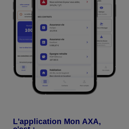
L'application Mon AXA,