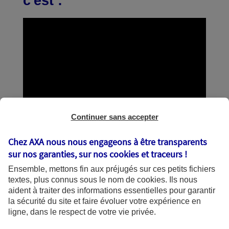
c'est :
Continuer sans accepter
Chez AXA nous nous engageons à être transparents
sur nos garanties, sur nos
cookies et traceurs
!
Ensemble, mettons fin aux préjugés sur ces petits fichiers
textes, plus connus sous le nom de
cookies
. Ils nous
aident à traiter des informations essentielles pour garantir
la sécurité du site et faire évoluer votre expérience en
ligne, dans le respect de votre vie privée.
Tous vos contrats en un coup d'œil