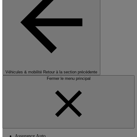
Véhicules & mobilité
Retour à la section précédente
Fermer le menu principal
Assurance Auto