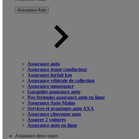
Assurance Auto
Assurance auto
Assurance jeune conducteur
Assurance forfait km
Assurance véhicule de collection
Assurance monospace
Garanties assurance auto
Nos formules assurance auto en ligne
Assurance Auto Malus
Services et avantages auto AXA
Assurance citoyenne auto
Assurer 2 voitures
Assurance auto en ligne
Assurance deux roues