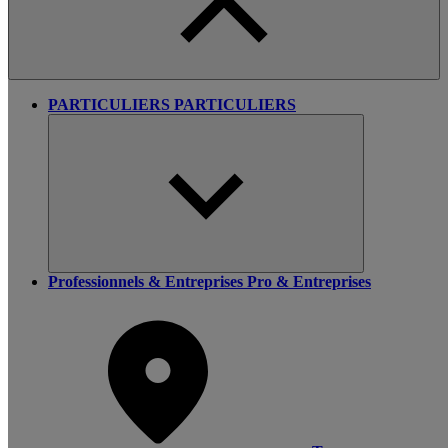
PARTICULIERS
PARTICULIERS
Professionnels & Entreprises
Pro & Entreprises