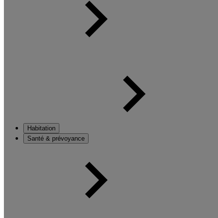
Habitation
Santé & prévoyance