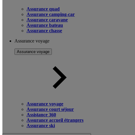
Assurance quad
Assurance camping-car
Assurance caravane
Assurance bateau
Assurance chasse
Assurance voyage
Assurance voyage
Assurance voyage
Assurance court séjour
Assistance 360
Assurance accueil étrangers
Assurance ski