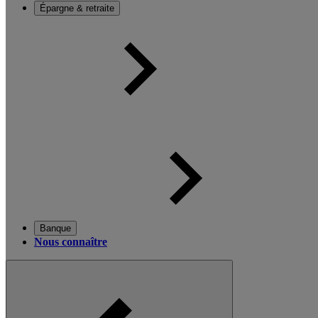
Épargne & retraite
Banque
Nous connaître