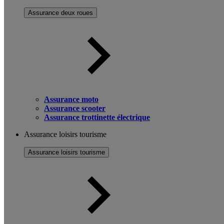
Assurance deux roues
Assurance moto
Assurance scooter
Assurance trottinette électrique
Assurance loisirs tourisme
Assurance loisirs tourisme