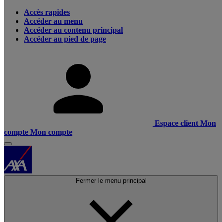
Accès rapides
Accéder au menu
Accéder au contenu principal
Accéder au pied de page
Espace client
Mon
compte
Mon compte
Fermer le menu principal