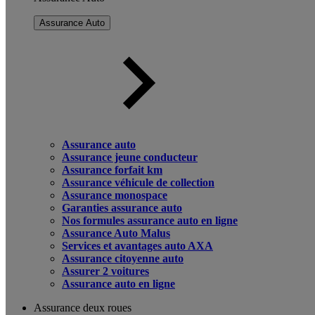
Assurance Auto
Assurance auto
Assurance jeune conducteur
Assurance forfait km
Assurance véhicule de collection
Assurance monospace
Garanties assurance auto
Nos formules assurance auto en ligne
Assurance Auto Malus
Services et avantages auto AXA
Assurance citoyenne auto
Assurer 2 voitures
Assurance auto en ligne
Assurance deux roues