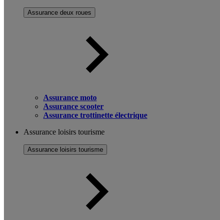
Assurance deux roues
Assurance moto
Assurance scooter
Assurance trottinette électrique
Assurance loisirs tourisme
Assurance loisirs tourisme