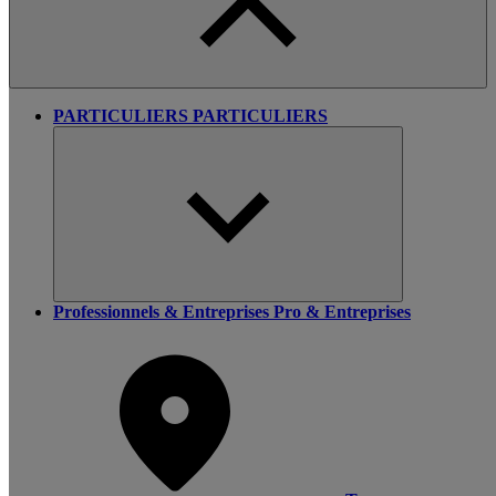
PARTICULIERS
PARTICULIERS
Professionnels & Entreprises
Pro & Entreprises