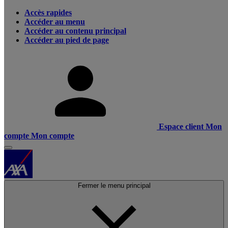
Accès rapides
Accéder au menu
Accéder au contenu principal
Accéder au pied de page
Espace client
Mon
compte
Mon compte
Fermer le menu principal