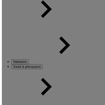
Habitation
Santé & prévoyance