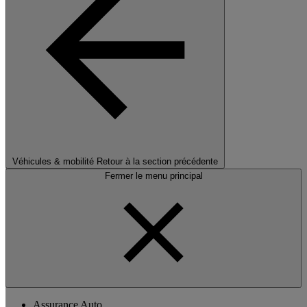
Véhicules & mobilité
Retour à la section précédente
Fermer le menu principal
Assurance Auto