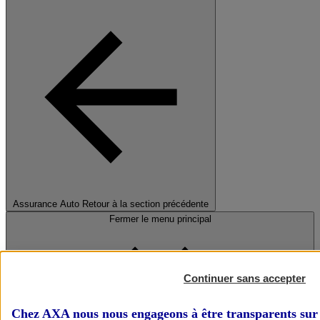
Assurance Auto
Retour à la section précédente
Fermer le menu principal
Continuer sans accepter
Chez AXA nous nous engageons à être transparents sur 