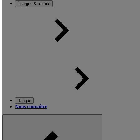
Épargne & retraite
Banque
Nous connaître