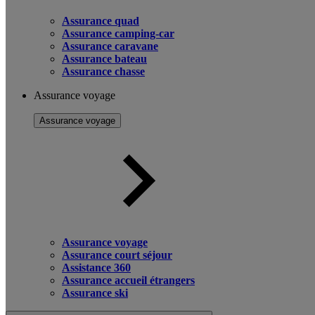
Assurance quad
Assurance camping-car
Assurance caravane
Assurance bateau
Assurance chasse
Assurance voyage
Assurance voyage
Assurance voyage
Assurance court séjour
Assistance 360
Assurance accueil étrangers
Assurance ski