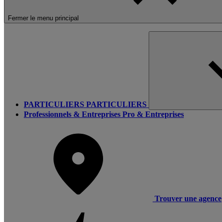
Fermer le menu principal
PARTICULIERS
PARTICULIERS
Professionnels & Entreprises
Pro & Entreprises
Trouver une agence