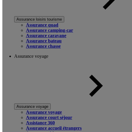
Assurance loisirs tourisme
Assurance quad
Assurance camping-car
Assurance caravane
Assurance bateau
Assurance chasse
Assurance voyage
Assurance voyage
Assurance voyage
Assurance court séjour
Assistance 360
Assurance accueil étrangers