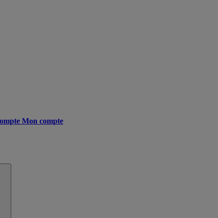
ompte
Mon compte