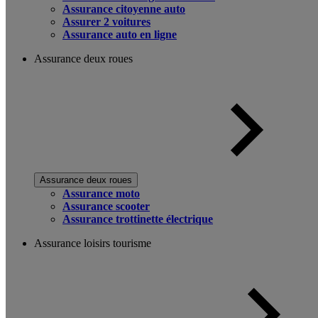
Assurance citoyenne auto
Assurer 2 voitures
Assurance auto en ligne
Assurance deux roues
Assurance deux roues
Assurance moto
Assurance scooter
Assurance trottinette électrique
Assurance loisirs tourisme