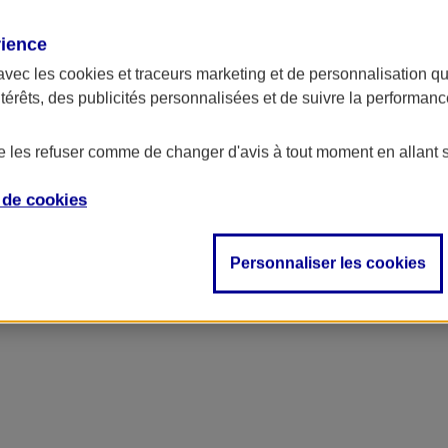
rience
ncipal
avec les
cookies et traceurs
marketing et de personnalisation qui
ntérêts, des publicités personnalisées et de suivre la performa
de les refuser comme de changer d'avis à tout moment en allant 
e de
cookies
Personnaliser les cookies