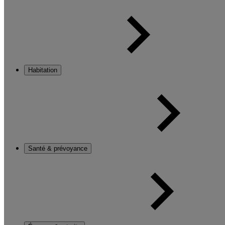
Habitation
Santé & prévoyance