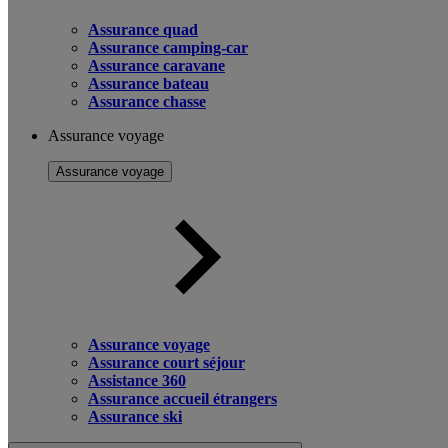
Assurance quad
Assurance camping-car
Assurance caravane
Assurance bateau
Assurance chasse
Assurance voyage
Assurance voyage
Assurance voyage
Assurance court séjour
Assistance 360
Assurance accueil étrangers
Assurance ski