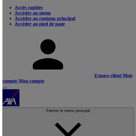
Accès rapides
Accéder au menu
Accéder au contenu principal
Accéder au pied de page
Espace client
Mon
compte
Mon compte
Fermer le menu principal