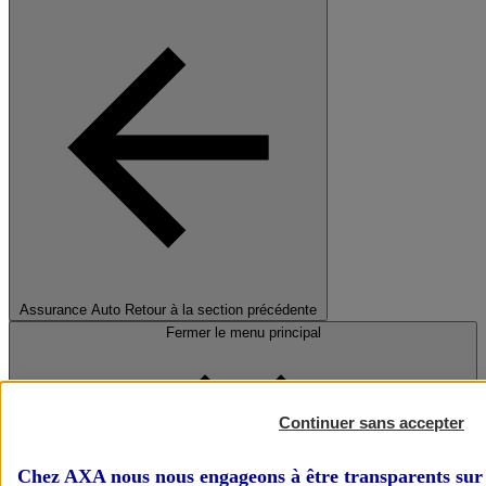
Assurance Auto
Retour à la section précédente
Fermer le menu principal
Continuer sans accepter
Chez AXA nous nous engageons à être transparents sur 