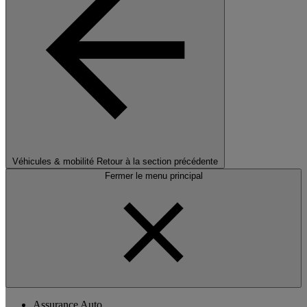
Véhicules & mobilité
Retour à la section précédente
Fermer le menu principal
Assurance Auto