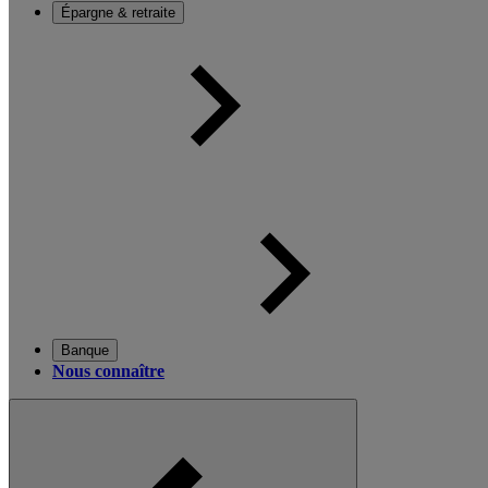
Épargne & retraite
Banque
Nous connaître