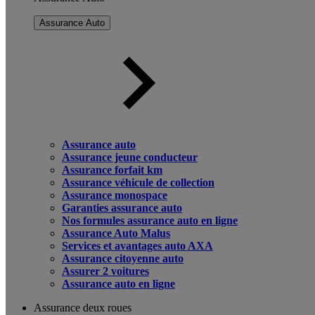
Assurance Auto
Assurance auto
Assurance jeune conducteur
Assurance forfait km
Assurance véhicule de collection
Assurance monospace
Garanties assurance auto
Nos formules assurance auto en ligne
Assurance Auto Malus
Services et avantages auto AXA
Assurance citoyenne auto
Assurer 2 voitures
Assurance auto en ligne
Assurance deux roues