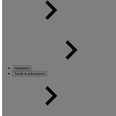
Habitation
Santé & prévoyance