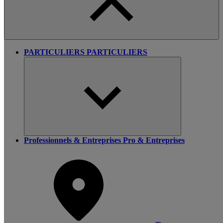
PARTICULIERS
PARTICULIERS
Professionnels & Entreprises
Pro & Entreprises