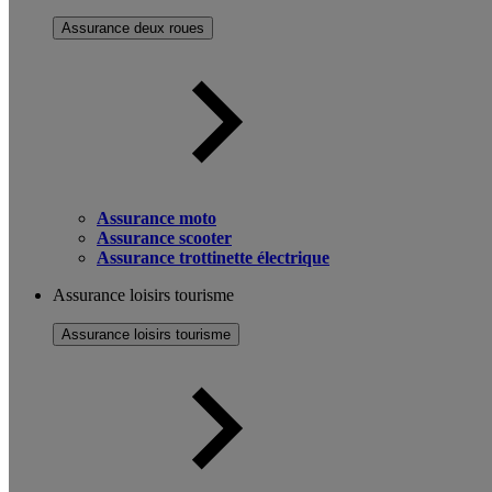
Assurance deux roues
Assurance moto
Assurance scooter
Assurance trottinette électrique
Assurance loisirs tourisme
Assurance loisirs tourisme