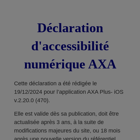
Déclaration
d'accessibilité
numérique AXA
Cette déclaration a été rédigée le
19/12/2024 pour l’application AXA Plus- iOS
v.2.20.0 (470).
Elle est valide dès sa publication, doit être
actualisée après 3 ans, à la suite de
modifications majeures du site, ou 18 mois
après une nouvelle version du référentiel.