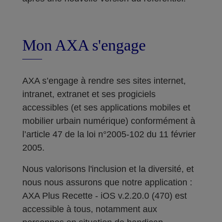
Mon AXA s'engage
AXA s’engage à rendre ses sites internet,
intranet, extranet et ses progiciels
accessibles (et ses applications mobiles et
mobilier urbain numérique) conformément à
l’article 47 de la loi n°2005-102 du 11 février
2005.
Nous valorisons l'inclusion et la diversité, et
nous nous assurons que notre application :
AXA Plus Recette - iOS v.2.20.0 (470) est
accessible à tous, notamment aux