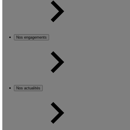
Nos engagements
Nos actualités