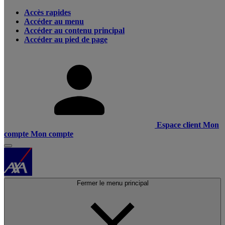
Accès rapides
Accéder au menu
Accéder au contenu principal
Accéder au pied de page
Espace client
Mon
compte
Mon compte
Fermer le menu principal