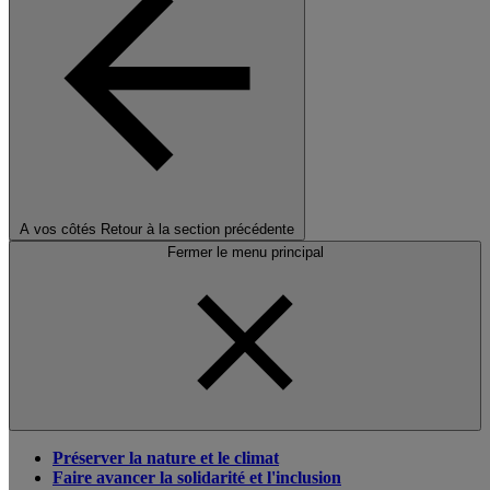
A vos côtés
Retour à la section précédente
Fermer le menu principal
Préserver la nature et le climat
Faire avancer la solidarité et l'inclusion