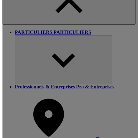
PARTICULIERS
PARTICULIERS
Professionnels & Entreprises
Pro & Entreprises