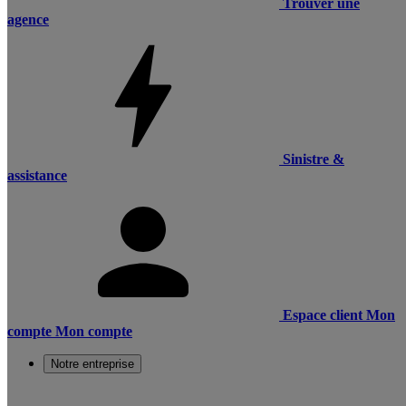
Trouver une
agence
Sinistre &
assistance
Espace client
Mon
compte
Mon compte
Notre entreprise