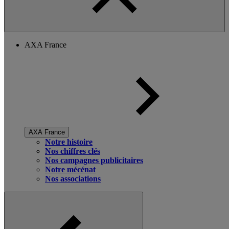
AXA France
AXA France
Notre histoire
Nos chiffres clés
Nos campagnes publicitaires
Notre mécénat
Nos associations