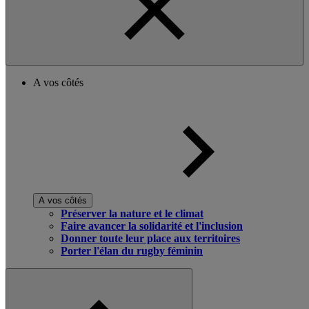
A vos côtés
A vos côtés
Préserver la nature et le climat
Faire avancer la solidarité et l'inclusion
Donner toute leur place aux territoires
Porter l'élan du rugby féminin