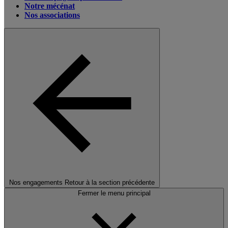
Notre mécénat
Nos associations
Nos engagements
Retour à la section précédente
Fermer le menu principal