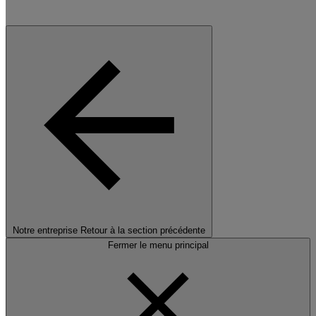
Notre entreprise
Retour à la section précédente
Fermer le menu principal