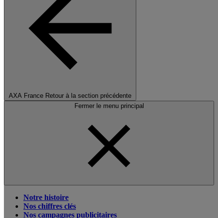
AXA France
Retour à la section précédente
Fermer le menu principal
Notre histoire
Nos chiffres clés
Nos campagnes publicitaires