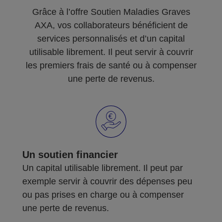
Grâce à l’offre Soutien Maladies Graves
AXA, vos collaborateurs bénéficient de
services personnalisés et d’un capital
utilisable librement. Il peut servir à couvrir
les premiers frais de santé ou à compenser
une perte de revenus.
Un soutien financier
Un capital utilisable librement. Il peut par
exemple servir à couvrir des dépenses peu
ou pas prises en charge ou à compenser
une perte de revenus.