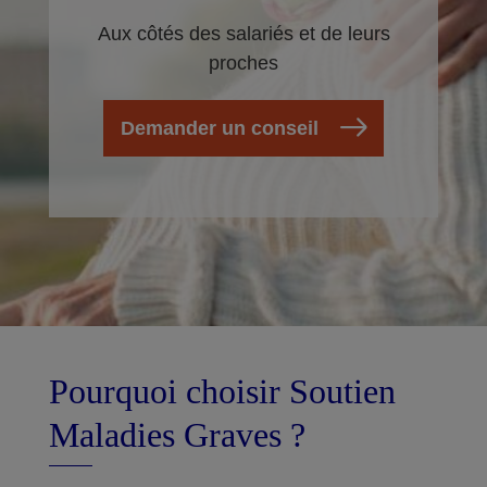
Aux côtés des salariés et de leurs
proches
Demander un conseil
Pourquoi choisir Soutien
Maladies Graves ?