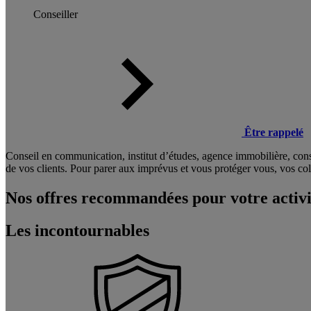
Conseiller
Être rappelé
Conseil en communication, institut d’études, agence immobilière, con
de vos clients. Pour parer aux imprévus et vous protéger vous, vos coll
Nos offres recommandées pour votre activi
Les incontournables