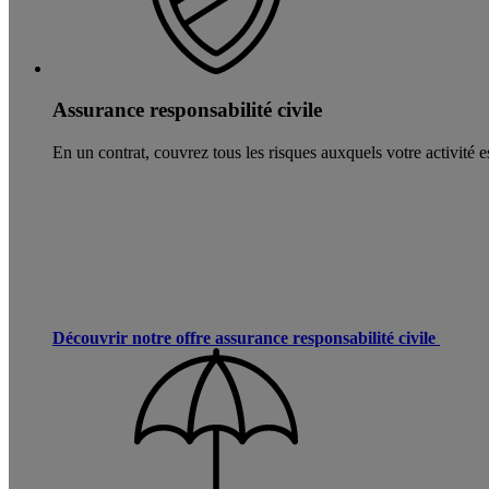
Assurance responsabilité civile
En un contrat, couvrez tous les risques auxquels votre activité es
Découvrir notre offre assurance responsabilité civile