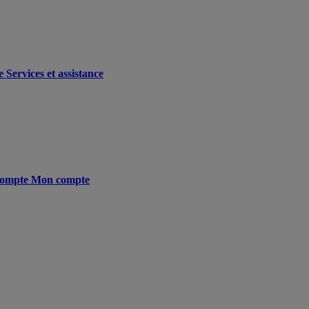
e
Services et assistance
ompte
Mon compte