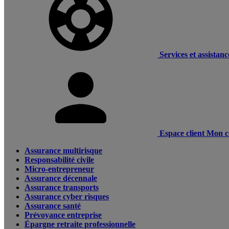
Services et assistanc
Espace client
Mon c
Assurance multirisque
Responsabilité civile
Micro-entrepreneur
Assurance décennale
Assurance transports
Assurance cyber risques
Assurance santé
Prévoyance entreprise
Épargne retraite professionnelle