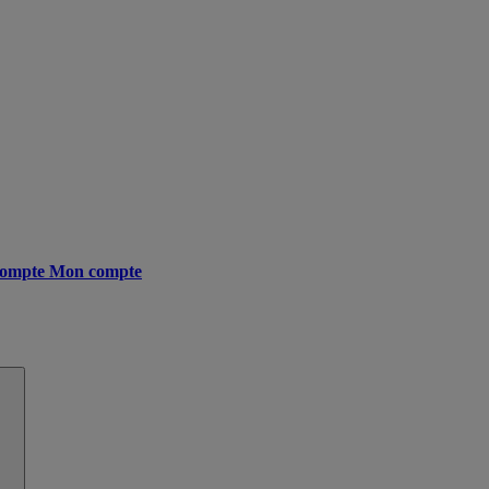
ompte
Mon compte