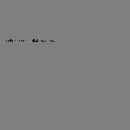
 et celle de vos collaborateurs.