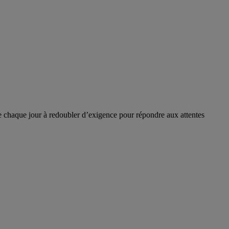
e chaque jour à redoubler d’exigence pour répondre aux attentes