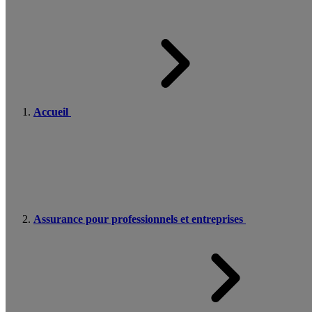
Accueil
Assurance pour professionnels et entreprises