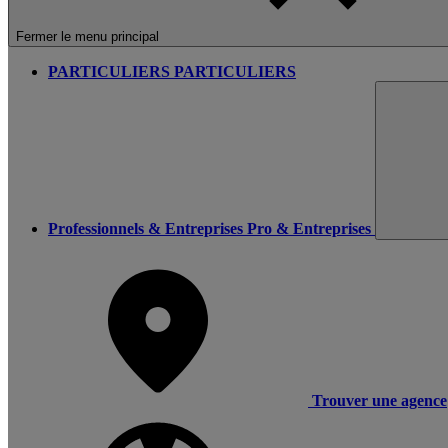
Fermer le menu principal
PARTICULIERS
PARTICULIERS
Professionnels & Entreprises
Pro & Entreprises
Trouver une agence