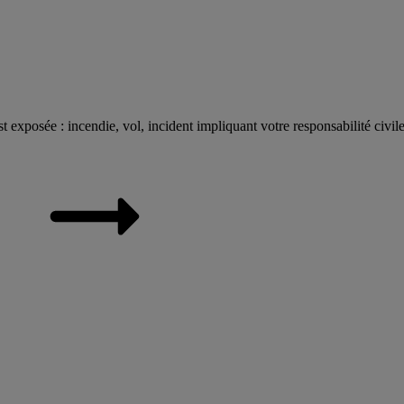
t exposée : incendie, vol, incident impliquant votre responsabilité civile