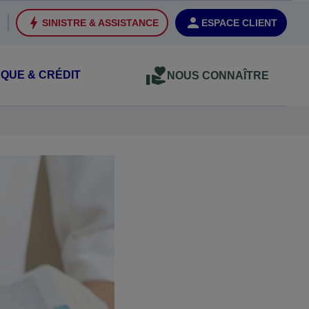
SINISTRE & ASSISTANCE
ESPACE CLIENT
QUE & CRÉDIT
NOUS CONNAÎTRE