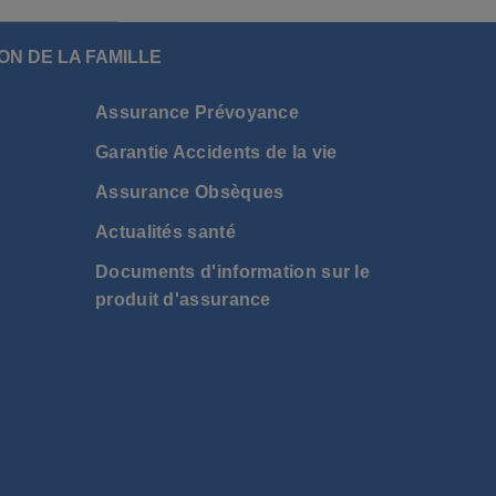
ON DE LA FAMILLE
Assurance Prévoyance
Garantie Accidents de la vie
Assurance Obsèques
Actualités santé
Documents d'information sur le
produit d'assurance