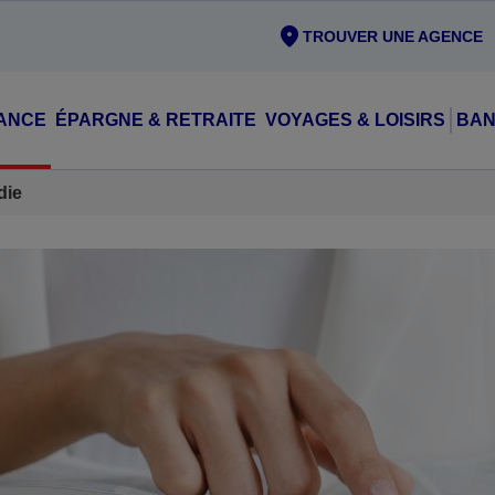
TROUVER UNE AGENCE
ANCE
ÉPARGNE & RETRAITE
VOYAGES & LOISIRS
BAN
die