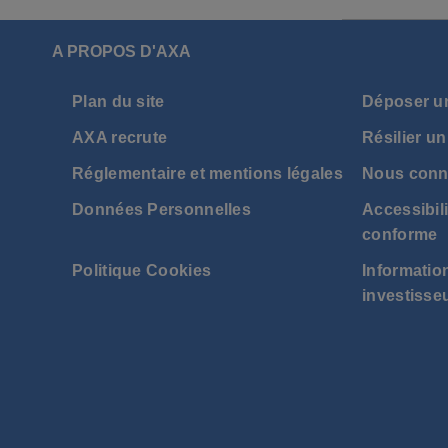
A PROPOS D'AXA
Plan du site
Déposer u
AXA recrute
Résilier un
Réglementaire et mentions légales
Nous conn
Données Personnelles
Accessibili
conforme
Politique Cookies
Information
investisse