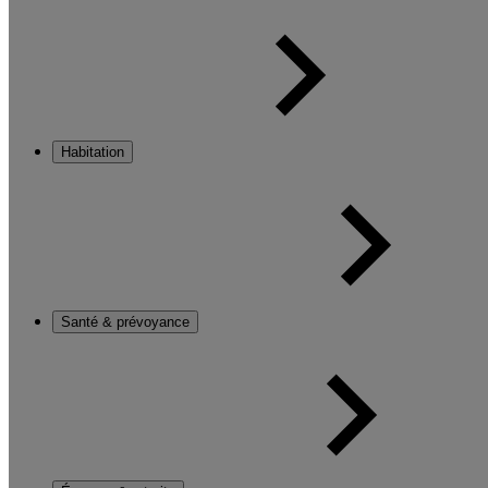
Habitation
Santé & prévoyance