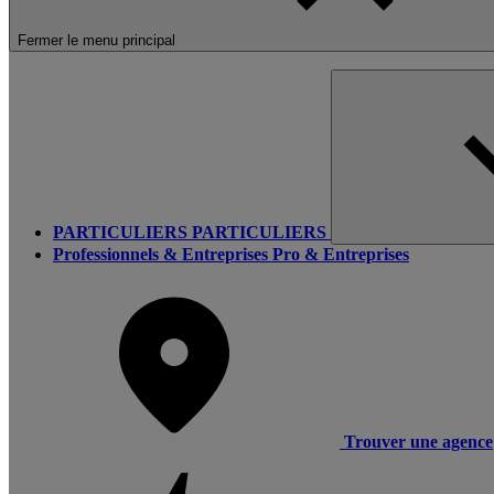
Fermer le menu principal
PARTICULIERS
PARTICULIERS
Professionnels & Entreprises
Pro & Entreprises
Trouver une agence