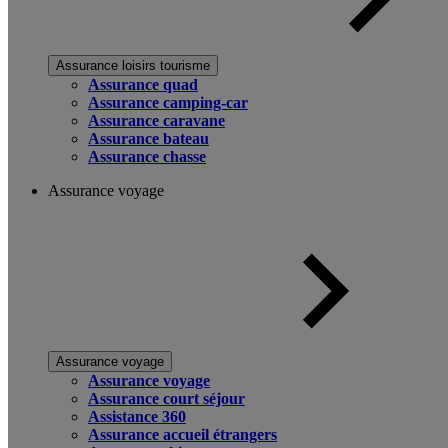
Assurance loisirs tourisme
Assurance quad
Assurance camping-car
Assurance caravane
Assurance bateau
Assurance chasse
Assurance voyage
Assurance voyage
Assurance voyage
Assurance court séjour
Assistance 360
Assurance accueil étrangers