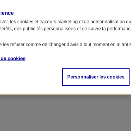
rience
ncipal
avec les
cookies et traceurs
marketing et de personnalisation qui
ntérêts, des publicités personnalisées et de suivre la performa
de les refuser comme de changer d'avis à tout moment en allant 
e de
cookies
Personnaliser les cookies