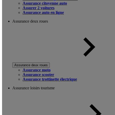
Assurance citoyenne auto
Assurer 2 voitures
Assurance auto en ligne
Assurance deux roues
Assurance deux roues
Assurance moto
Assurance scooter
Assurance trottinette électrique
Assurance loisirs tourisme