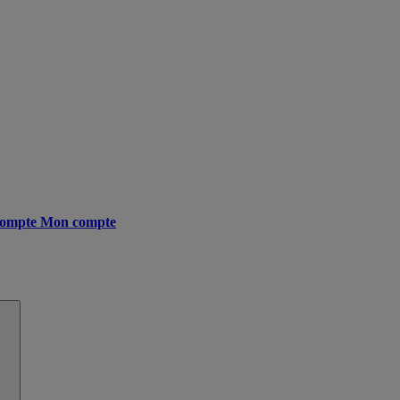
ompte
Mon compte