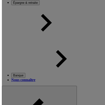
Épargne & retraite
Banque
Nous connaître