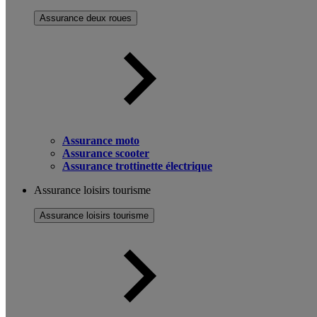
Assurance deux roues
Assurance moto
Assurance scooter
Assurance trottinette électrique
Assurance loisirs tourisme
Assurance loisirs tourisme