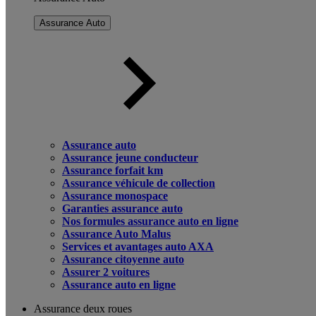
Assurance Auto
Assurance auto
Assurance jeune conducteur
Assurance forfait km
Assurance véhicule de collection
Assurance monospace
Garanties assurance auto
Nos formules assurance auto en ligne
Assurance Auto Malus
Services et avantages auto AXA
Assurance citoyenne auto
Assurer 2 voitures
Assurance auto en ligne
Assurance deux roues