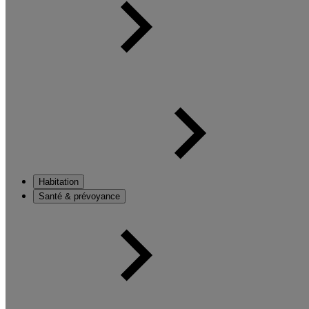
Habitation
Santé & prévoyance