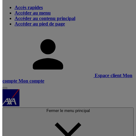
Accès rapides
Accéder au menu
Accéder au contenu principal
Accéder au pied de page
Espace client
Mon
compte
Mon compte
Fermer le menu principal