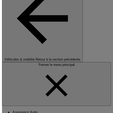
Véhicules & mobilité
Retour à la section précédente
Fermer le menu principal
Assurance Auto