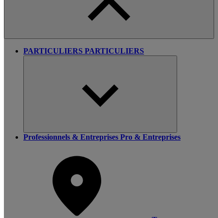
PARTICULIERS
PARTICULIERS
Professionnels & Entreprises
Pro & Entreprises