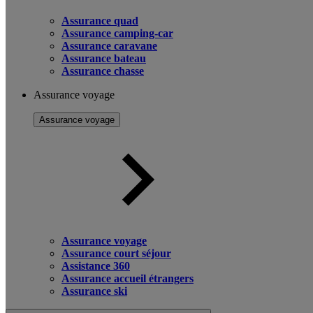
Assurance quad
Assurance camping-car
Assurance caravane
Assurance bateau
Assurance chasse
Assurance voyage
Assurance voyage
Assurance voyage
Assurance court séjour
Assistance 360
Assurance accueil étrangers
Assurance ski