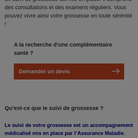
des consultations et des examens réguliers. Vous
pouvez vivre ainsi votre grossesse en toute sérénité
!
A la recherche d’une complémentaire
santé ?
Demander un devis
Qu’est-ce que le suivi de grossesse ?
Le suivi de votre grossesse est un accompagnement
médicalisé mis en place par l’Assurance Maladie.