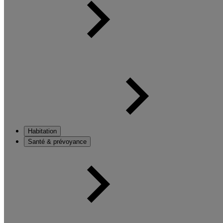
Habitation
Santé & prévoyance