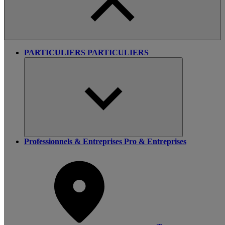
PARTICULIERS
PARTICULIERS
Professionnels & Entreprises
Pro & Entreprises