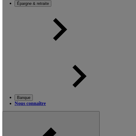
Épargne & retraite
Banque
Nous connaître