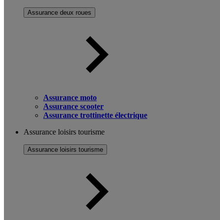
Assurance deux roues
Assurance moto
Assurance scooter
Assurance trottinette électrique
Assurance loisirs tourisme
Assurance loisirs tourisme