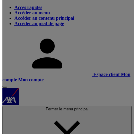
Accès rapides
Accéder au menu
Accéder au contenu principal
Accéder au pied de page
Espace client
Mon
compte
Mon compte
Fermer le menu principal