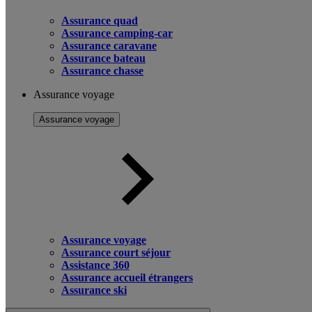
Assurance quad
Assurance camping-car
Assurance caravane
Assurance bateau
Assurance chasse
Assurance voyage
Assurance voyage
Assurance voyage
Assurance court séjour
Assistance 360
Assurance accueil étrangers
Assurance ski