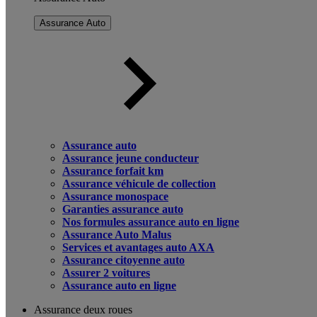
Assurance Auto
Assurance auto
Assurance jeune conducteur
Assurance forfait km
Assurance véhicule de collection
Assurance monospace
Garanties assurance auto
Nos formules assurance auto en ligne
Assurance Auto Malus
Services et avantages auto AXA
Assurance citoyenne auto
Assurer 2 voitures
Assurance auto en ligne
Assurance deux roues