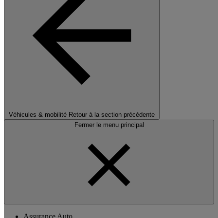
Véhicules & mobilité
Retour à la section précédente
Fermer le menu principal
Assurance Auto