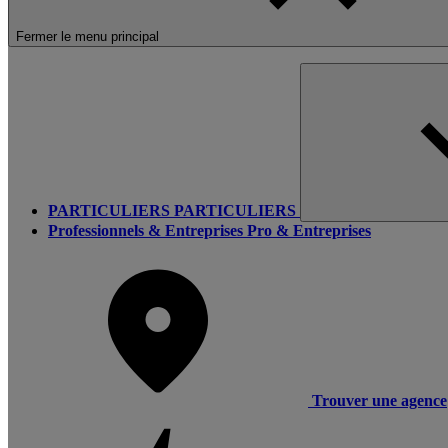
Fermer le menu principal
PARTICULIERS
PARTICULIERS
Professionnels & Entreprises
Pro & Entreprises
Trouver une agence