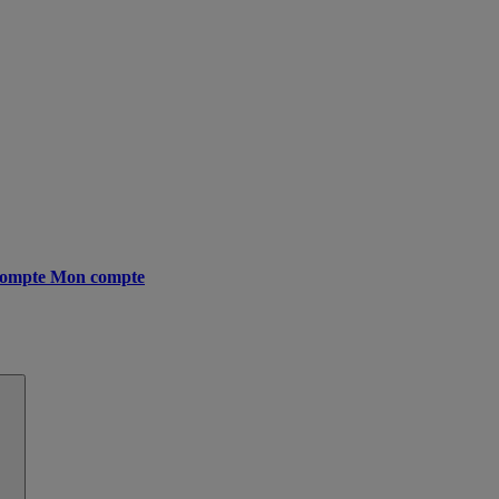
ompte
Mon compte