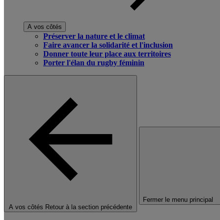
A vos côtés
Préserver la nature et le climat
Faire avancer la solidarité et l'inclusion
Donner toute leur place aux territoires
Porter l'élan du rugby féminin
Fermer le menu principal
A vos côtés
Retour à la section précédente