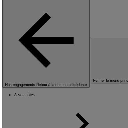
Fermer le menu princ
Nos engagements
Retour à la section précédente
A vos côtés