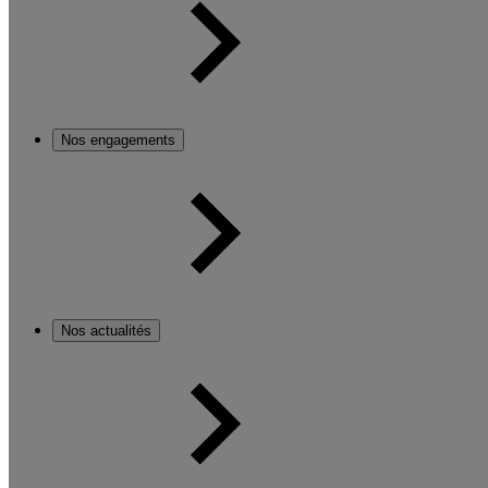
Nos engagements
Nos actualités