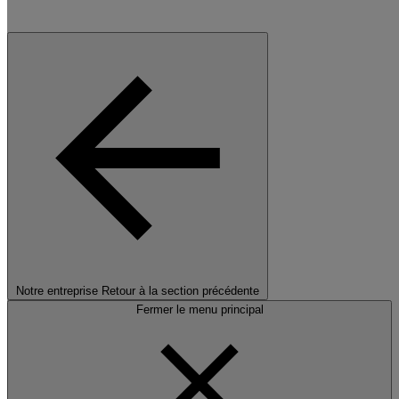
Notre entreprise
Retour à la section précédente
Fermer le menu principal