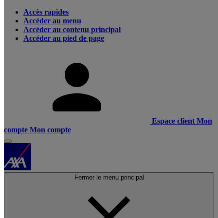
Accès rapides
Accéder au menu
Accéder au contenu principal
Accéder au pied de page
Espace client
Mon
compte
Mon compte
Fermer le menu principal