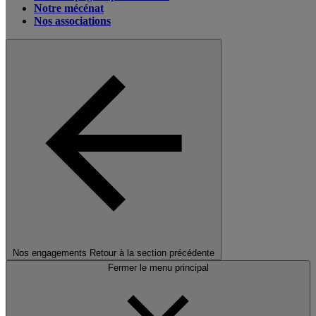
Notre mécénat
Nos associations
Nos engagements
Retour à la section précédente
Fermer le menu principal