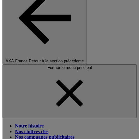
AXA France
Retour à la section précédente
Fermer le menu principal
Notre histoire
Nos chiffres clés
Nos campagnes publicitaires