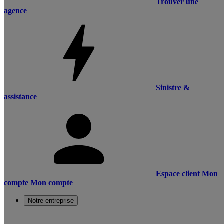
Trouver une
agence
Sinistre &
assistance
Espace client
Mon
compte
Mon compte
Notre entreprise