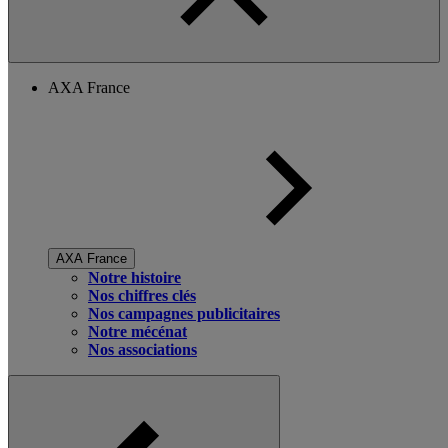
AXA France
AXA France
Notre histoire
Nos chiffres clés
Nos campagnes publicitaires
Notre mécénat
Nos associations