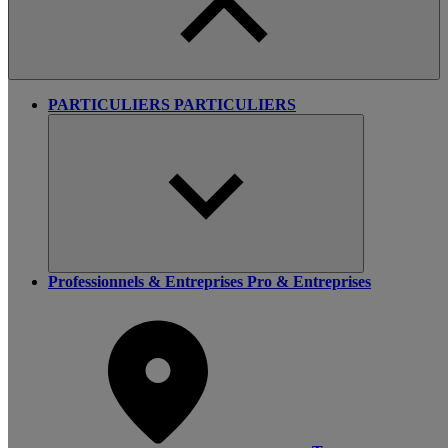
PARTICULIERS
PARTICULIERS
Professionnels & Entreprises
Pro & Entreprises