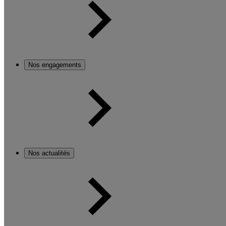
Nos engagements
Nos actualités