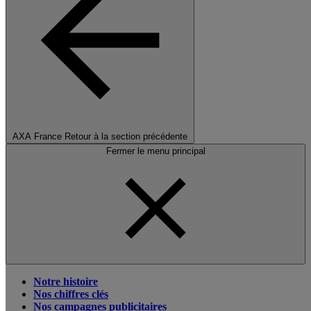
AXA France
Retour à la section précédente
Fermer le menu principal
Notre histoire
Nos chiffres clés
Nos campagnes publicitaires