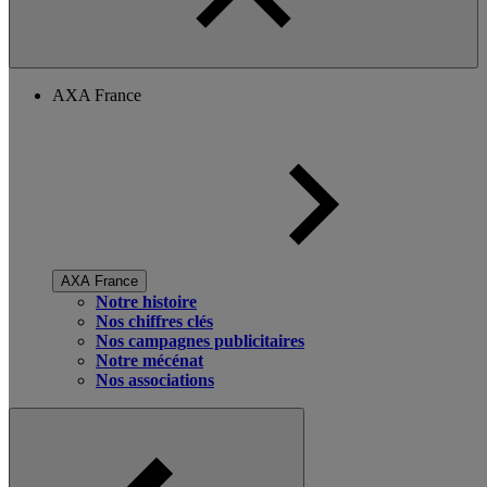
AXA France
AXA France
Notre histoire
Nos chiffres clés
Nos campagnes publicitaires
Notre mécénat
Nos associations