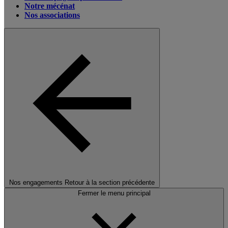
Notre mécénat
Nos associations
Nos engagements
Retour à la section précédente
Fermer le menu principal