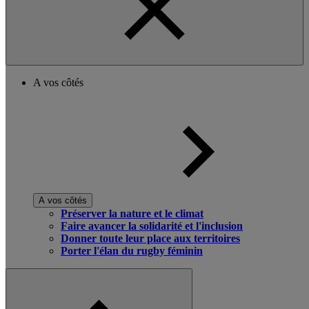
A vos côtés
A vos côtés
Préserver la nature et le climat
Faire avancer la solidarité et l'inclusion
Donner toute leur place aux territoires
Porter l'élan du rugby féminin