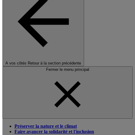
A vos côtés
Retour à la section précédente
Fermer le menu principal
Préserver la nature et le climat
Faire avancer la solidarité et l'inclusion