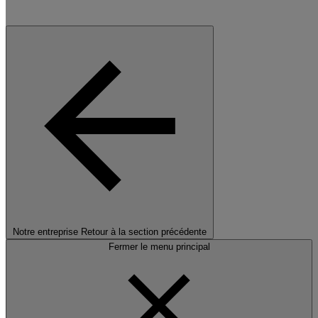
Notre entreprise
Retour à la section précédente
Fermer le menu principal