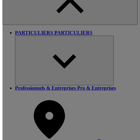
PARTICULIERS
PARTICULIERS
Professionnels & Entreprises
Pro & Entreprises