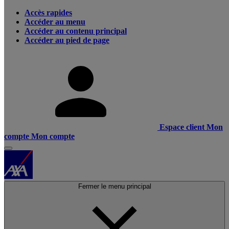
Accès rapides
Accéder au menu
Accéder au contenu principal
Accéder au pied de page
Espace client
Mon
compte
Mon compte
Fermer le menu principal