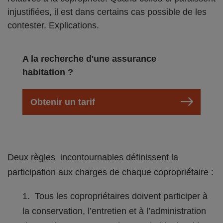
injustifiées, il est dans certains cas possible de les
contester. Explications.
A la recherche d'une assurance
habitation ?
Obtenir un tarif
Deux règles incontournables définissent la
participation aux charges de chaque copropriétaire :
Tous les copropriétaires doivent participer à
la conservation, l’entretien et à l’administration