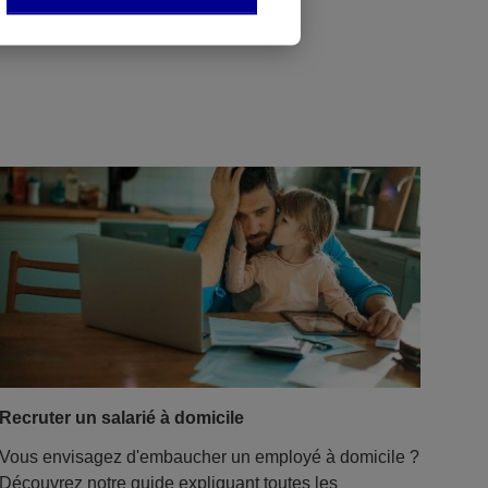
Recruter un salarié à domicile
Vous envisagez d'embaucher un employé à domicile ?
Découvrez notre guide expliquant toutes les