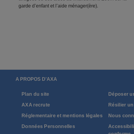
garde d’enfant et l’aide ménager(ère).
A PROPOS D'AXA
Plan du site
Déposer u
AXA recrute
Résilier un
Réglementaire et mentions légales
Nous conn
Données Personnelles
Accessibili
conforme