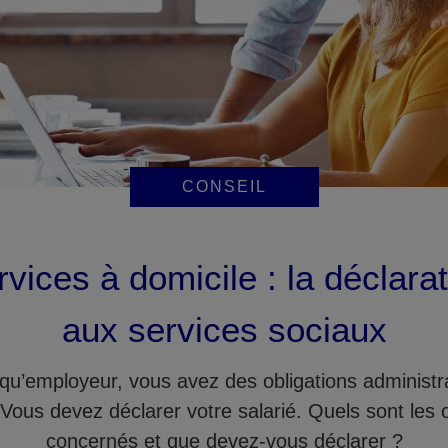
CONSEIL
vices à domicile : la déclara
aux services sociaux
 qu’employeur, vous avez des obligations administra
. Vous devez déclarer votre salarié. Quels sont les
concernés et que devez-vous déclarer ?