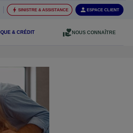
SINISTRE & ASSISTANCE
ESPACE CLIENT
QUE & CRÉDIT
NOUS CONNAÎTRE