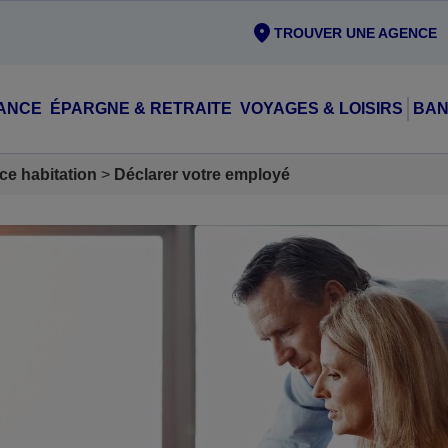
TROUVER UNE AGENCE
ANCE
ÉPARGNE & RETRAITE
VOYAGES & LOISIRS
BAN
ce habitation
Déclarer votre employé