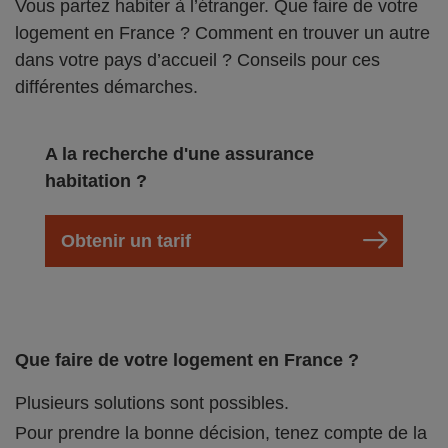
Vous partez habiter à l’étranger. Que faire de votre
logement en France ? Comment en trouver un autre
dans votre pays d’accueil ? Conseils pour ces
différentes démarches.
A la recherche d'une assurance
habitation ?
Obtenir un tarif
Que faire de votre logement en France ?
Plusieurs solutions sont possibles.
Pour prendre la bonne décision, tenez compte de la