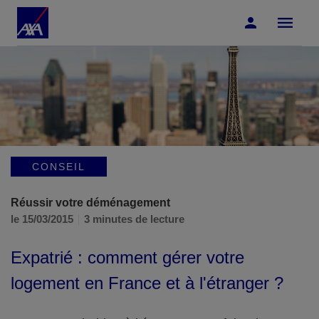
Accéder au Contenu
Accéder au Pied de page
CONSEIL
Réussir votre déménagement
le 15/03/2015
3 minutes de lecture
Expatrié : comment gérer votre
logement en France et à l'étranger ?