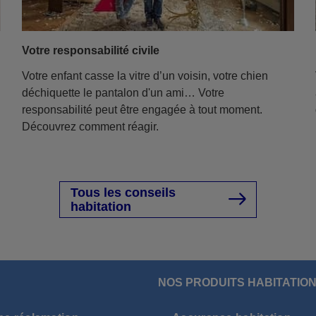
Votre responsabilité civile
Votre enfant casse la vitre d’un voisin, votre chien
déchiquette le pantalon d'un ami… Votre
responsabilité peut être engagée à tout moment.
Découvrez comment réagir.
Tous les conseils
habitation
NOS PRODUITS HABITATIO