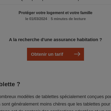
Protéger votre logement et votre famille
le 01/03/2024
5 minutes de lecture
A la recherche d'une assurance habitation ?
Obtenir un tarif
blette ?
 nombreux modèles de tablettes spécialement conçues pou
s sont généralement moins chères que les tablettes pour