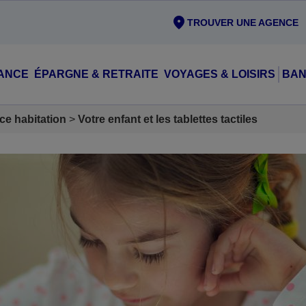
TROUVER UNE AGENCE
ANCE
ÉPARGNE & RETRAITE
VOYAGES & LOISIRS
BAN
ce habitation
Votre enfant et les tablettes tactiles