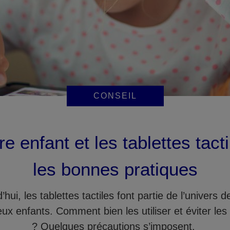
CONSEIL
re enfant et les tablettes tacti
les bonnes pratiques
’hui, les tablettes tactiles font partie de l’univers d
x enfants. Comment bien les utiliser et éviter les
? Quelques précautions s’imposent.