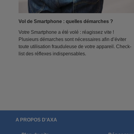
Vol de Smartphone : quelles démarches ?
Votre Smartphone a été volé : réagissez vite !
Plusieurs démarches sont nécessaires afin d’éviter
toute utilisation frauduleuse de votre appareil. Check-
list des réflexes indispensables.
A PROPOS D'AXA