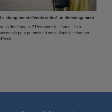
Le changement d'école suite à un déménagement
Vous déménagez ? Retrouvez les formalités à
accomplir pour permettre à vos enfants de changer
d'école.
N