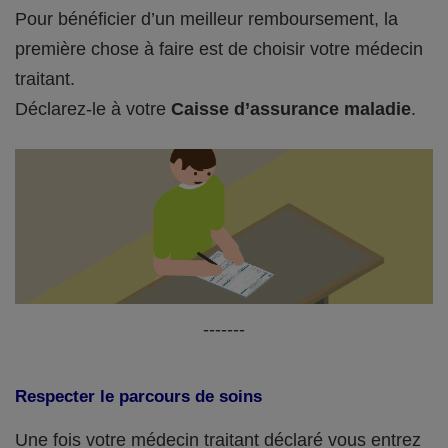
Pour bénéficier d’un meilleur remboursement, la
première chose à faire est de choisir votre médecin
traitant.
Déclarez-le à votre
Caisse d’assurance maladie
.
-------
Respecter le parcours de soins
Une fois votre médecin traitant déclaré vous entrez