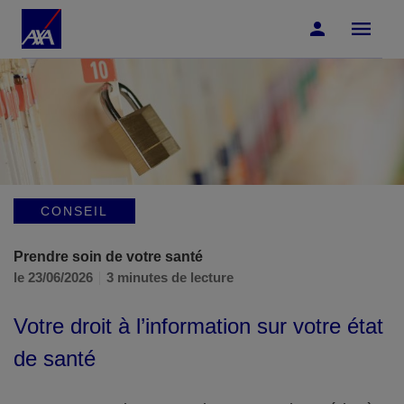
Accéder au Contenu
Accéder au Pied de page
CONSEIL
Prendre soin de votre santé
le 23/06/2026
3 minutes de lecture
Votre droit à l’information sur votre état
de santé