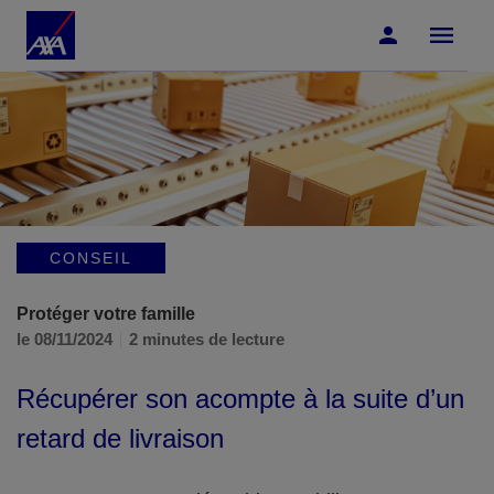
Accéder au Contenu
Accéder au Pied de page
CONSEIL
Protéger votre famille
le 08/11/2024
2 minutes de lecture
Récupérer son acompte à la suite d’un
retard de livraison