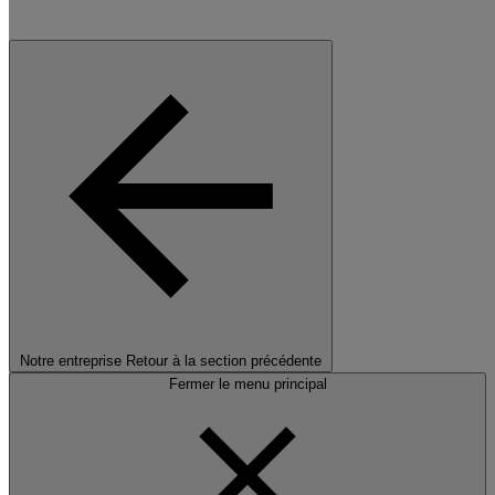
Notre entreprise
Retour à la section précédente
Fermer le menu principal