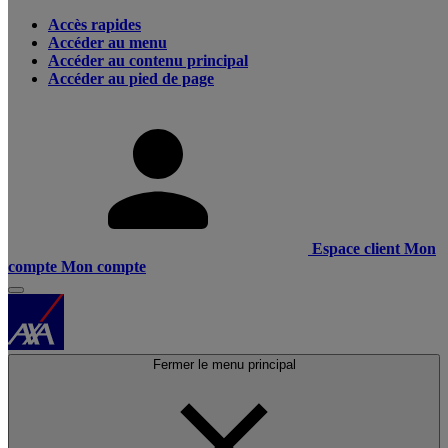
Accès rapides
Accéder au menu
Accéder au contenu principal
Accéder au pied de page
Espace client
Mon
compte
Mon compte
Fermer le menu principal