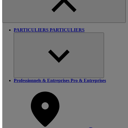
PARTICULIERS
PARTICULIERS
Professionnels & Entreprises
Pro & Entreprises