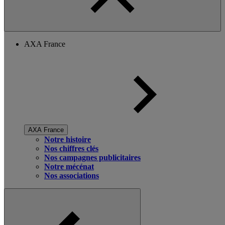
AXA France
AXA France
Notre histoire
Nos chiffres clés
Nos campagnes publicitaires
Notre mécénat
Nos associations