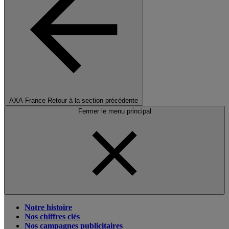
AXA France
Retour à la section précédente
Fermer le menu principal
Notre histoire
Nos chiffres clés
Nos campagnes publicitaires