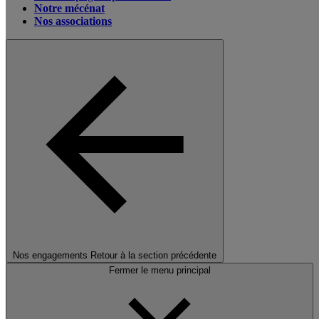
Notre mécénat
Nos associations
Nos engagements
Retour à la section précédente
Fermer le menu principal