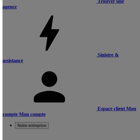
Trouver une
agence
Sinistre &
assistance
Espace client
Mon
compte
Mon compte
Notre entreprise