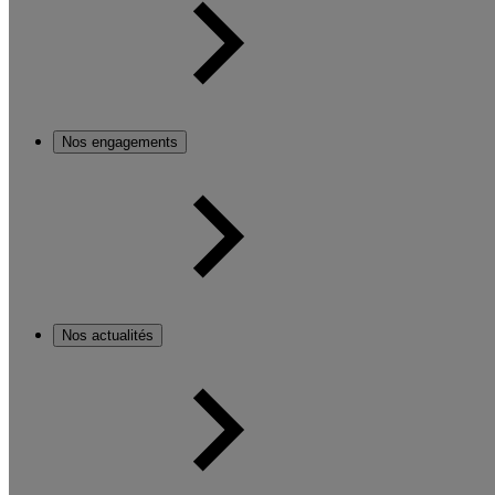
Nos engagements
Nos actualités