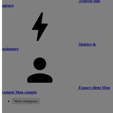
Trouver une
agence
Sinistre &
assistance
Espace client
Mon
compte
Mon compte
Notre entreprise