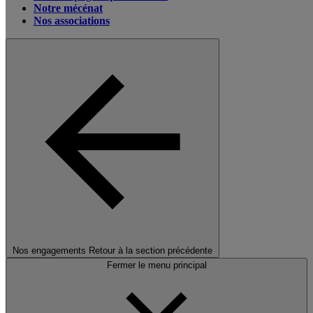
Notre mécénat
Nos associations
Nos engagements
Retour à la section précédente
Fermer le menu principal