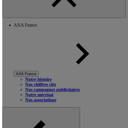
AXA France
AXA France
Notre histoire
Nos chiffres clés
Nos campagnes publicitaires
Notre mécénat
Nos associations