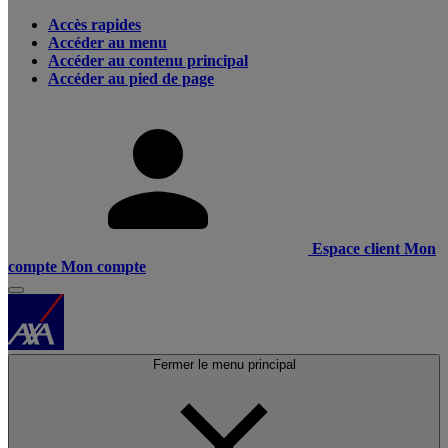
Accès rapides
Accéder au menu
Accéder au contenu principal
Accéder au pied de page
Espace client
Mon
compte
Mon compte
Fermer le menu principal