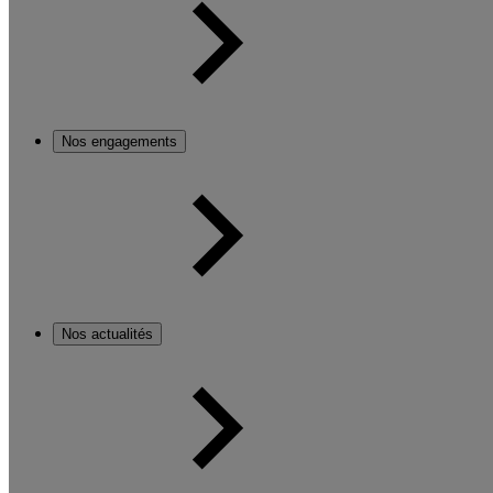
Nos engagements
Nos actualités