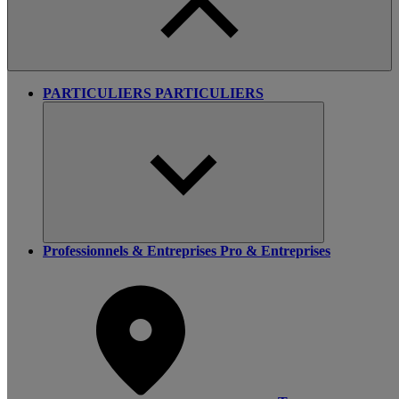
PARTICULIERS
PARTICULIERS
Professionnels & Entreprises
Pro & Entreprises