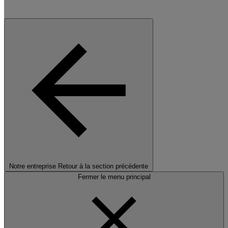
Notre entreprise
Retour à la section précédente
Fermer le menu principal