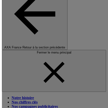
AXA France
Retour à la section précédente
Fermer le menu principal
Notre histoire
Nos chiffres clés
Nos campagnes publicitaires