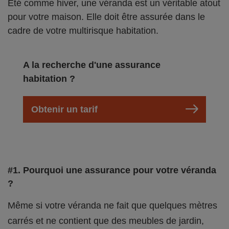
Eté comme hiver, une véranda est un véritable atout
pour votre maison. Elle doit être assurée dans le
cadre de votre multirisque habitation.
A la recherche d'une assurance
habitation ?
Obtenir un tarif
#1. Pourquoi une assurance pour votre véranda
?
Même si votre véranda ne fait que quelques mètres
carrés et ne contient que des meubles de jardin,