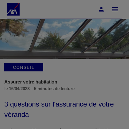
Accéder au Contenu
Accéder au Pied de page
CONSEIL
Assurer votre habitation
le 16/04/2023
5 minutes de lecture
3 questions sur l'assurance de votre
véranda