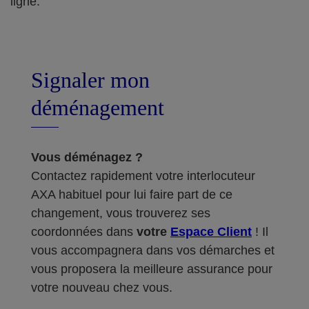
ligne.
Signaler mon
déménagement
Vous déménagez ?
Contactez rapidement votre interlocuteur
AXA habituel pour lui faire part de ce
changement, vous trouverez ses
coordonnées dans
votre
Espace Client
! Il
vous accompagnera dans vos démarches et
vous proposera la meilleure assurance pour
votre nouveau chez vous.