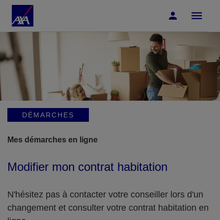
Accéder au Contenu
Accéder au Pied de page
DÉMARCHES
Mes démarches en ligne
Modifier mon contrat habitation
N'hésitez pas à contacter votre conseiller lors d'un
changement et consulter votre contrat habitation en