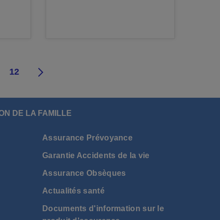
12
ON DE LA FAMILLE
Assurance Prévoyance
Garantie Accidents de la vie
Assurance Obsèques
Actualités santé
Documents d'information sur le