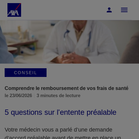
Accéder au Contenu
Accéder au Pied de page
CONSEIL
Comprendre le remboursement de vos frais de santé
le 23/06/2026
3 minutes de lecture
5 questions sur l'entente préalable
Votre médecin vous a parlé d’une demande
d’accord préalable avant de mettre en place un