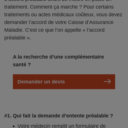
traitement. Comment ça marche ? Pour certains
traitements ou actes médicaux coûteux, vous devez
demander l’accord de votre Caisse d’Assurance
Maladie. C’est ce que l’on appelle « l’accord
préalable ».
A la recherche d’une complémentaire
santé ?
Demander un devis
#1. Qui fait la demande d’entente préalable ?
Votre médecin remplit un formulaire de