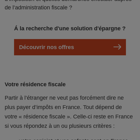
de l’administration fiscale ?
Á la recherche d'une solution d'épargne ?
Découvrir nos offres
Votre résidence fiscale
Partir à l’étranger ne veut pas forcément dire ne
plus payer d’impôts en France. Tout dépend de
votre « résidence fiscale ». Celle-ci reste en France
si vous répondez à un ou plusieurs critères :