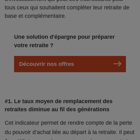
tous ceux qui souhaitent compléter leur retraite de
base et complémentaire.
Une solution d'épargne pour préparer
votre retraite ?
Découvrir nos offres
#1. Le taux moyen de remplacement des
retraites diminue au fil des générations
Cet indicateur permet de rendre compte de la perte
du pouvoir d’achat liée au départ à la retraite. Il peut