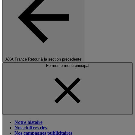
AXA France
Retour à la section précédente
Fermer le menu principal
Notre histoire
Nos chiffres clés
Nos campagnes publicitaires