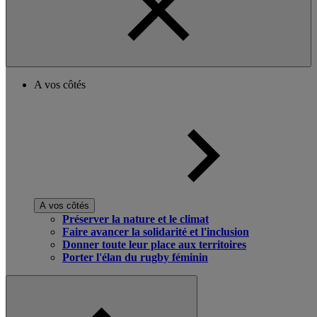
A vos côtés
A vos côtés
Préserver la nature et le climat
Faire avancer la solidarité et l'inclusion
Donner toute leur place aux territoires
Porter l'élan du rugby féminin