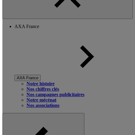
AXA France
AXA France
Notre histoire
Nos chiffres clés
Nos campagnes publicitaires
Notre mécénat
Nos associations