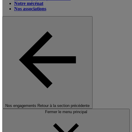
Notre mécénat
Nos associations
Nos engagements
Retour à la section précédente
Fermer le menu principal