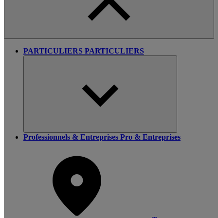
PARTICULIERS
PARTICULIERS
Professionnels & Entreprises
Pro & Entreprises