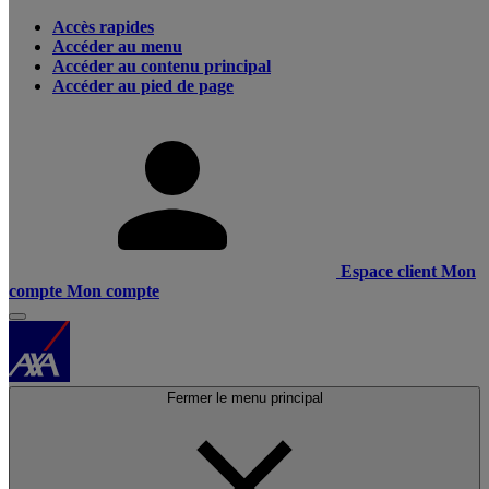
Accès rapides
Accéder au menu
Accéder au contenu principal
Accéder au pied de page
Espace client
Mon
compte
Mon compte
Fermer le menu principal