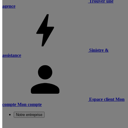
Trouver une
agence
Sinistre &
assistance
Espace client
Mon
compte
Mon compte
Notre entreprise