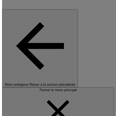
Notre entreprise
Retour à la section précédente
Fermer le menu principal