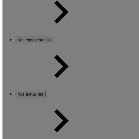
Nos engagements
Nos actualités