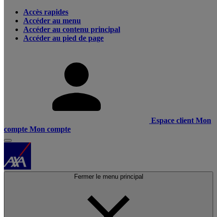
Accès rapides
Accéder au menu
Accéder au contenu principal
Accéder au pied de page
Espace client
Mon
compte
Mon compte
Fermer le menu principal