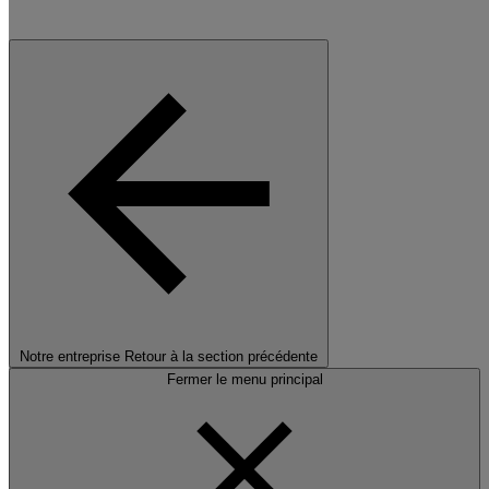
Notre entreprise
Retour à la section précédente
Fermer le menu principal