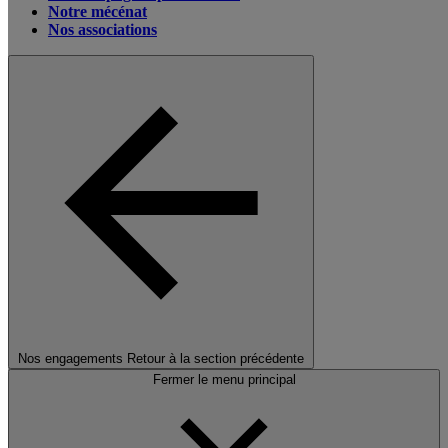
Notre mécénat
Nos associations
Nos engagements
Retour à la section précédente
Fermer le menu principal