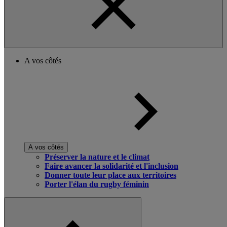
A vos côtés
A vos côtés
Préserver la nature et le climat
Faire avancer la solidarité et l'inclusion
Donner toute leur place aux territoires
Porter l'élan du rugby féminin