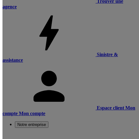
Trouver une
agence
Sinistre &
assistance
Espace client
Mon
compte
Mon compte
Notre entreprise