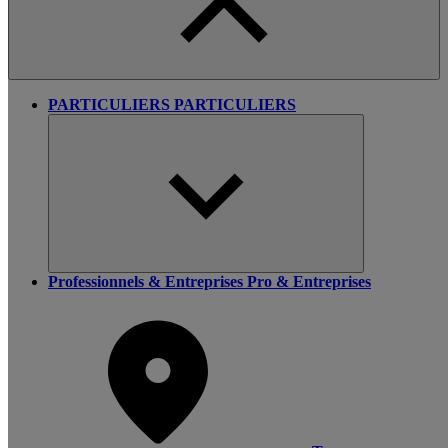
PARTICULIERS
PARTICULIERS
Professionnels & Entreprises
Pro & Entreprises