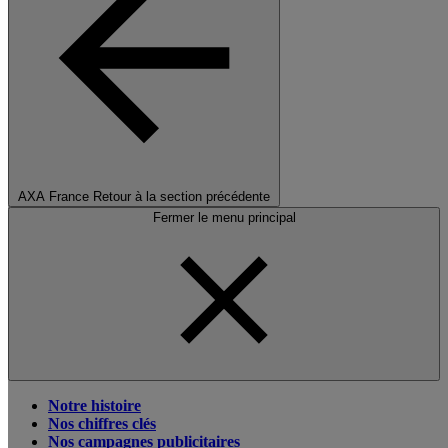
AXA France
Retour à la section précédente
Fermer le menu principal
Notre histoire
Nos chiffres clés
Nos campagnes publicitaires