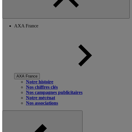
AXA France
AXA France
Notre histoire
Nos chiffres clés
Nos campagnes publicitaires
Notre mécénat
Nos associations