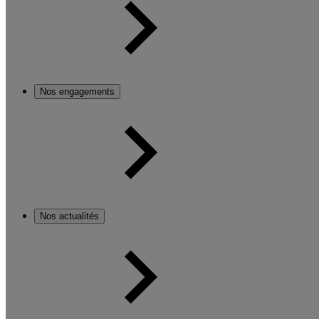
Nos engagements
Nos actualités