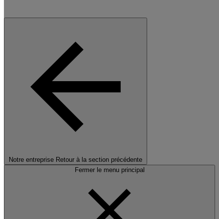
Notre entreprise
Retour à la section précédente
Fermer le menu principal