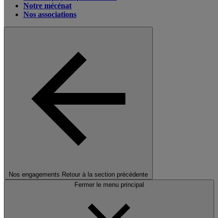
Notre mécénat
Nos associations
Nos engagements
Retour à la section précédente
Fermer le menu principal