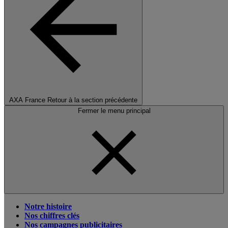
AXA France
Retour à la section précédente
Fermer le menu principal
Notre histoire
Nos chiffres clés
Nos campagnes publicitaires