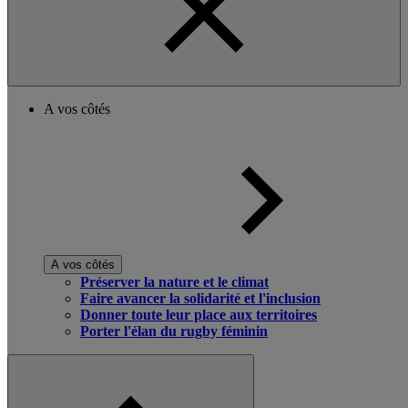
A vos côtés
A vos côtés
Préserver la nature et le climat
Faire avancer la solidarité et l'inclusion
Donner toute leur place aux territoires
Porter l'élan du rugby féminin