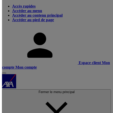
Accès rapides
Accéder au menu
Accéder au contenu principal
Accéder au pied de page
Espace client
Mon
compte
Mon compte
Fermer le menu principal