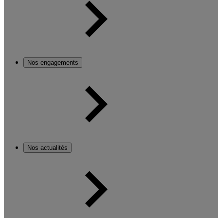
Nos engagements
Nos actualités