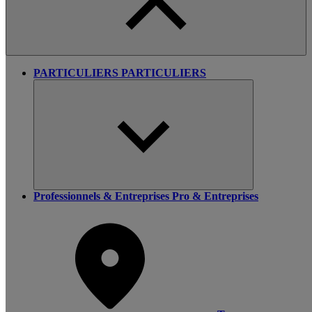
PARTICULIERS
PARTICULIERS
Professionnels & Entreprises
Pro & Entreprises