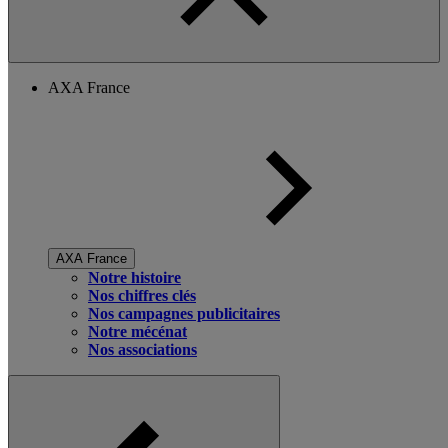
AXA France
AXA France
Notre histoire
Nos chiffres clés
Nos campagnes publicitaires
Notre mécénat
Nos associations