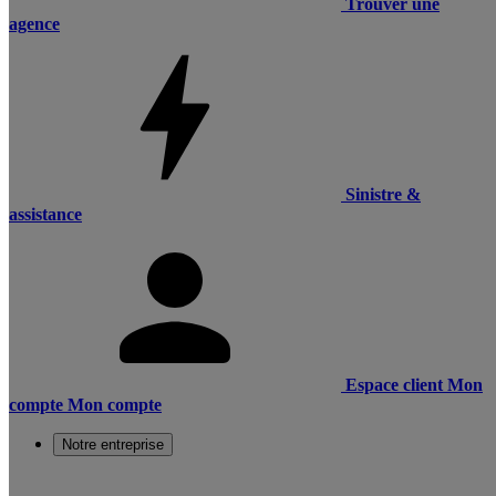
Trouver une
agence
Sinistre &
assistance
Espace client
Mon
compte
Mon compte
Notre entreprise