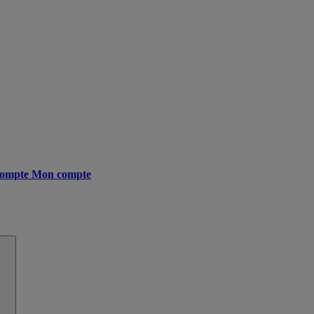
ompte
Mon compte