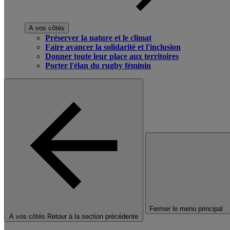
A vos côtés
Préserver la nature et le climat
Faire avancer la solidarité et l'inclusion
Donner toute leur place aux territoires
Porter l'élan du rugby féminin
Fermer le menu principal
A vos côtés
Retour à la section précédente