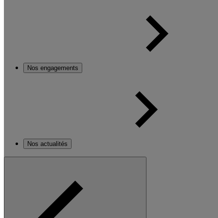
Nos engagements
Nos actualités