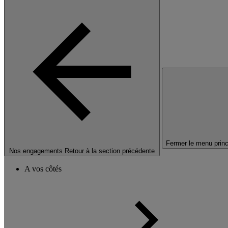
Fermer le menu princ
Nos engagements
Retour à la section précédente
A vos côtés