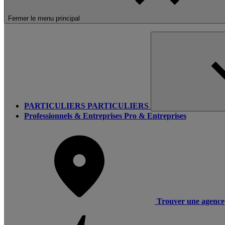
Fermer le menu principal
PARTICULIERS
PARTICULIERS
Professionnels & Entreprises
Pro & Entreprises
Trouver une agence