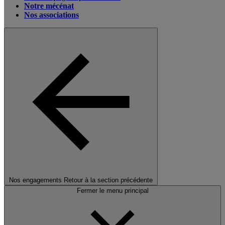
Notre mécénat
Nos associations
Nos engagements
Retour à la section précédente
Fermer le menu principal