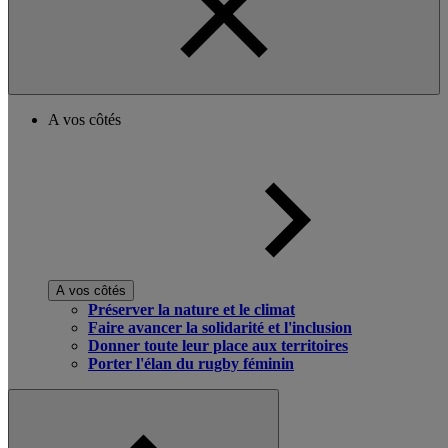
A vos côtés
A vos côtés
Préserver la nature et le climat
Faire avancer la solidarité et l'inclusion
Donner toute leur place aux territoires
Porter l'élan du rugby féminin