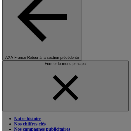
AXA France
Retour à la section précédente
Fermer le menu principal
Notre histoire
Nos chiffres clés
Nos campagnes publicitaires