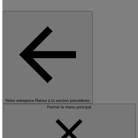
Notre entreprise
Retour à la section précédente
Fermer le menu principal