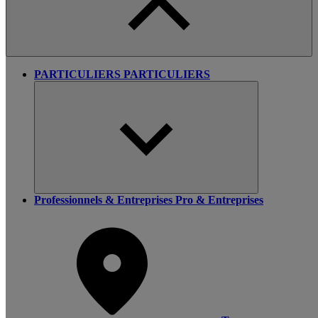
PARTICULIERS
PARTICULIERS
Professionnels & Entreprises
Pro & Entreprises