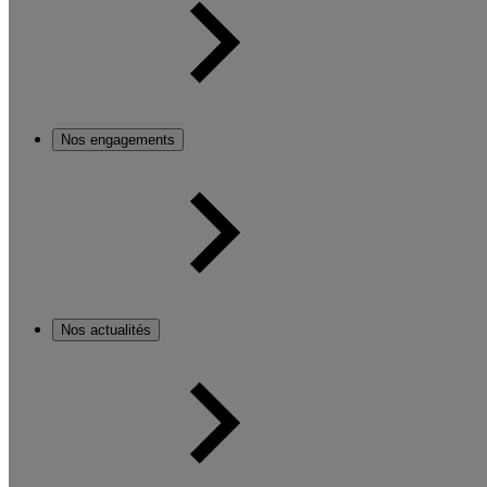
Nos engagements
Nos actualités