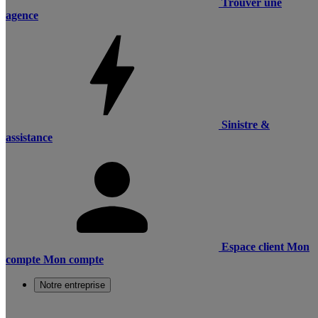
Trouver une
agence
Sinistre &
assistance
Espace client
Mon
compte
Mon compte
Notre entreprise