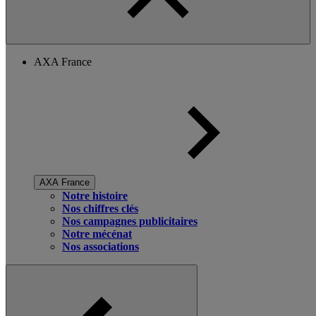
AXA France
AXA France
Notre histoire
Nos chiffres clés
Nos campagnes publicitaires
Notre mécénat
Nos associations