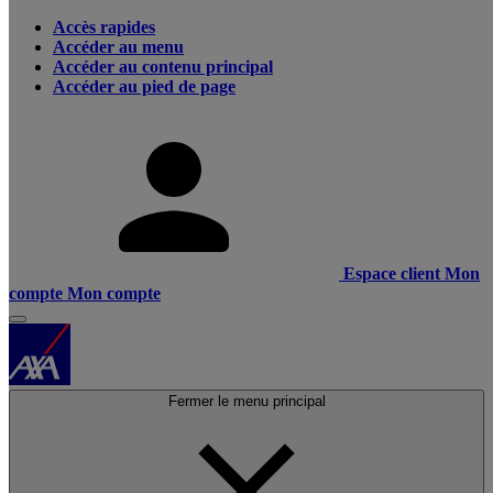
Accès rapides
Accéder au menu
Accéder au contenu principal
Accéder au pied de page
Espace client
Mon
compte
Mon compte
Fermer le menu principal