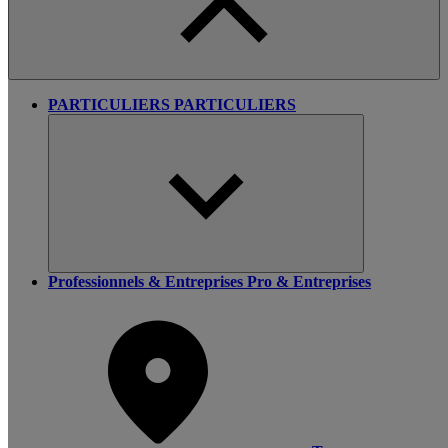
PARTICULIERS
PARTICULIERS
Professionnels & Entreprises
Pro & Entreprises