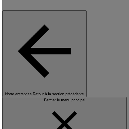
Notre entreprise
Retour à la section précédente
Fermer le menu principal