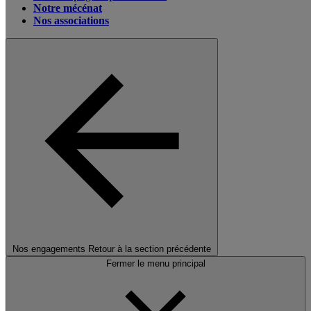
Notre mécénat
Nos associations
Nos engagements
Retour à la section précédente
Fermer le menu principal