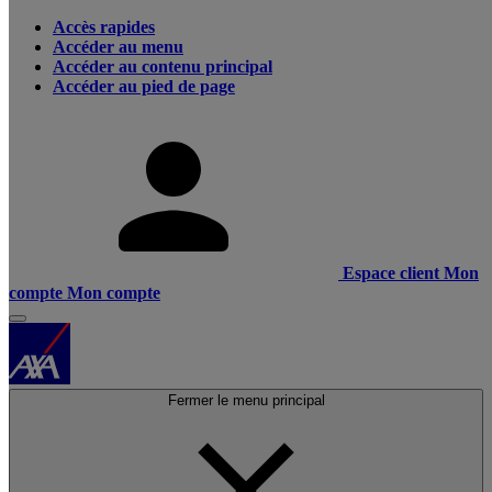
Accès rapides
Accéder au menu
Accéder au contenu principal
Accéder au pied de page
Espace client
Mon
compte
Mon compte
Fermer le menu principal