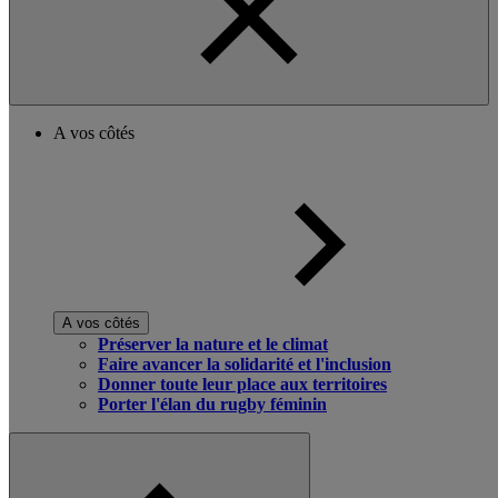
A vos côtés
A vos côtés
Préserver la nature et le climat
Faire avancer la solidarité et l'inclusion
Donner toute leur place aux territoires
Porter l'élan du rugby féminin