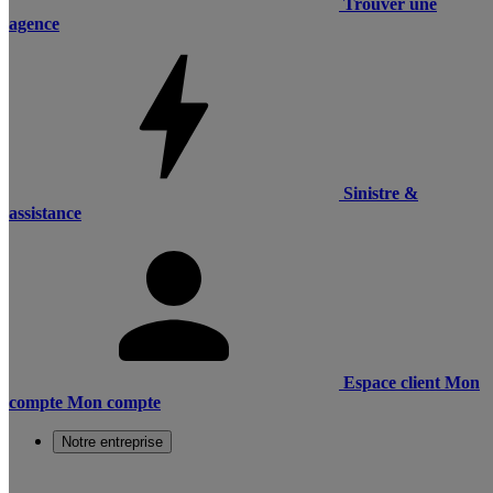
Trouver une
agence
Sinistre &
assistance
Espace client
Mon
compte
Mon compte
Notre entreprise