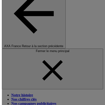
AXA France
Retour à la section précédente
Fermer le menu principal
Notre histoire
Nos chiffres clés
Nos campagnes publicitaires