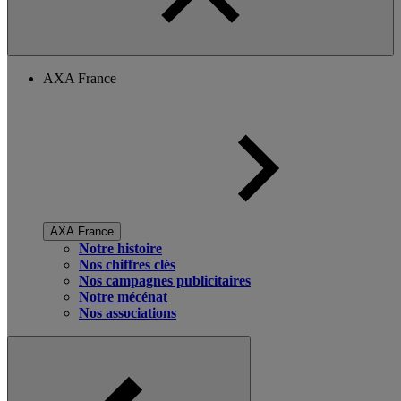
AXA France
AXA France
Notre histoire
Nos chiffres clés
Nos campagnes publicitaires
Notre mécénat
Nos associations