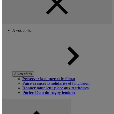
A vos côtés
A vos côtés
Préserver la nature et le climat
Faire avancer la solidarité et l'inclusion
Donner toute leur place aux territoires
Porter l'élan du rugby féminin