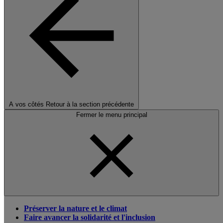
A vos côtés
Retour à la section précédente
Fermer le menu principal
Préserver la nature et le climat
Faire avancer la solidarité et l'inclusion