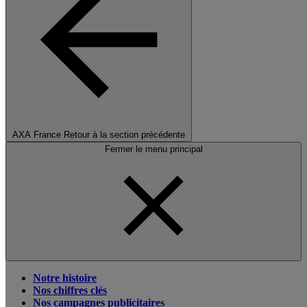
AXA France
Retour à la section précédente
Fermer le menu principal
Notre histoire
Nos chiffres clés
Nos campagnes publicitaires