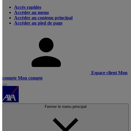
Accès rapides
Accéder au menu
Accéder au contenu principal
Accéder au pied de page
Espace client
Mon
compte
Mon compte
Fermer le menu principal