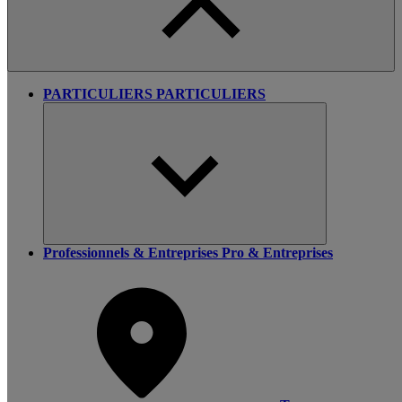
PARTICULIERS
PARTICULIERS
Professionnels & Entreprises
Pro & Entreprises