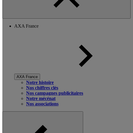
AXA France
AXA France
Notre histoire
Nos chiffres clés
Nos campagnes publicitaires
Notre mécénat
Nos associations