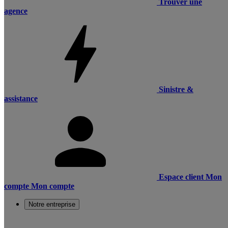
Trouver une
agence
Sinistre &
assistance
Espace client
Mon
compte
Mon compte
Notre entreprise