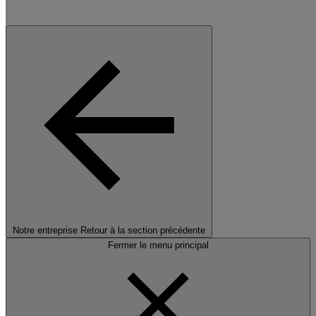
Notre entreprise
Retour à la section précédente
Fermer le menu principal