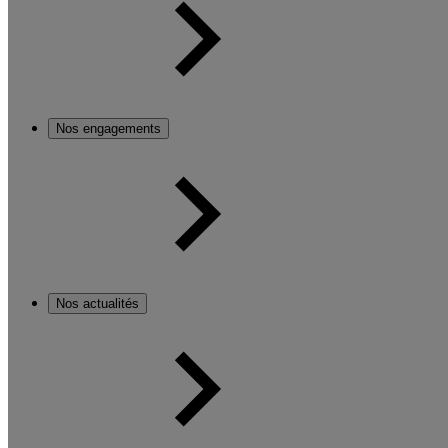
Nos engagements
Nos actualités