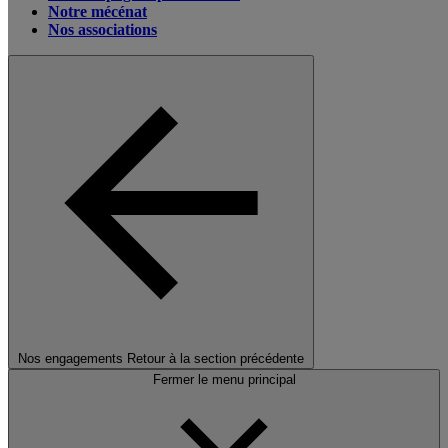
Notre mécénat
Nos associations
Nos engagements
Retour à la section précédente
Fermer le menu principal