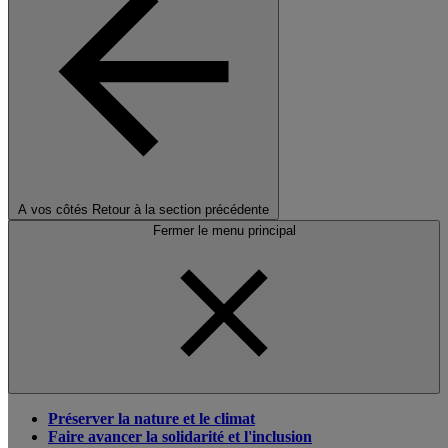
A vos côtés
Retour à la section précédente
Fermer le menu principal
Préserver la nature et le climat
Faire avancer la solidarité et l'inclusion