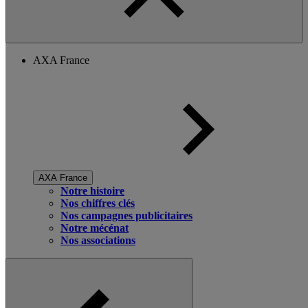
AXA France
AXA France
Notre histoire
Nos chiffres clés
Nos campagnes publicitaires
Notre mécénat
Nos associations