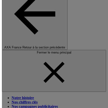
AXA France
Retour à la section précédente
Fermer le menu principal
Notre histoire
Nos chiffres clés
Nos campagnes publicitaires