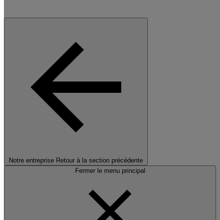
Notre entreprise
Retour à la section précédente
Fermer le menu principal