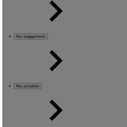
Nos engagements
Nos actualités