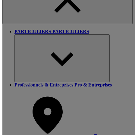
PARTICULIERS
PARTICULIERS
Professionnels & Entreprises
Pro & Entreprises