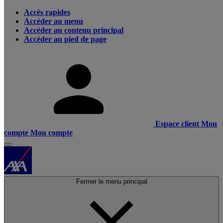
Accès rapides
Accéder au menu
Accéder au contenu principal
Accéder au pied de page
Espace client
Mon
compte
Mon compte
Fermer le menu principal