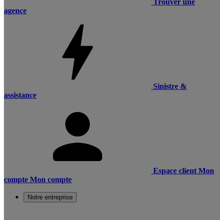
Trouver une
agence
Sinistre &
assistance
Espace client
Mon
compte
Mon compte
Notre entreprise