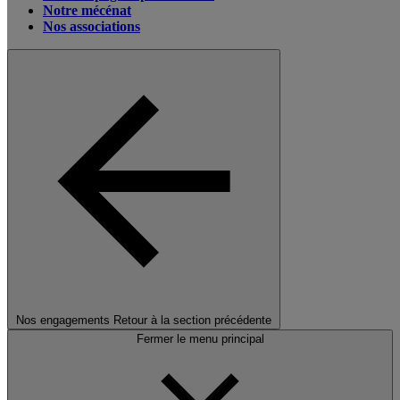
Notre mécénat
Nos associations
Nos engagements
Retour à la section précédente
Fermer le menu principal