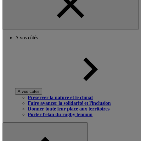
A vos côtés
A vos côtés
Préserver la nature et le climat
Faire avancer la solidarité et l'inclusion
Donner toute leur place aux territoires
Porter l'élan du rugby féminin