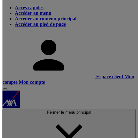
Accès rapides
Accéder au menu
Accéder au contenu principal
Accéder au pied de page
Espace client
Mon
compte
Mon compte
Fermer le menu principal