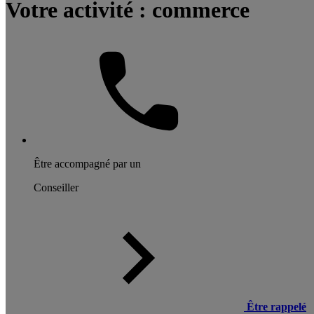
Votre activité : commerce
Être accompagné par un
Conseiller
Être rappelé