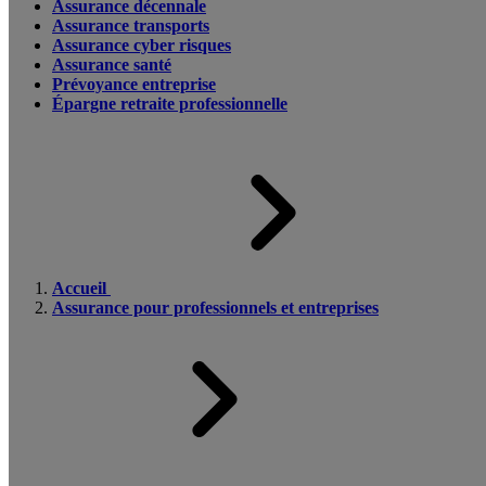
Assurance décennale
Assurance transports
Assurance cyber risques
Assurance santé
Prévoyance entreprise
Épargne retraite professionnelle
Accueil
Assurance pour professionnels et entreprises