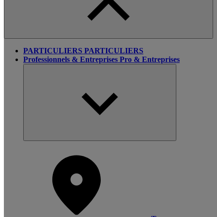
PARTICULIERS
PARTICULIERS
Professionnels & Entreprises
Pro & Entreprises