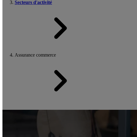
Secteurs d'activité
Assurance commerce