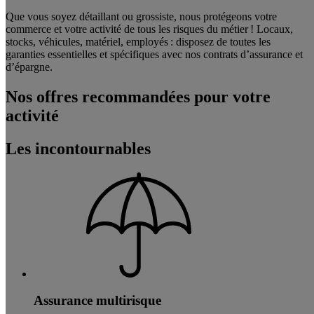
Que vous soyez détaillant ou grossiste, nous protégeons votre
commerce et votre activité de tous les risques du métier ! Locaux,
stocks, véhicules, matériel, employés : disposez de toutes les
garanties essentielles et spécifiques avec nos contrats d’assurance et
d’épargne.
Nos offres recommandées pour votre
activité
Les incontournables
Assurance multirisque