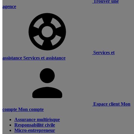
Trouver une
agence
Services et
assistance
Services et assistance
Espace client
Mon
compte
Mon compte
Assurance multirisque
Responsabilité civile
Micro-entrepreneur