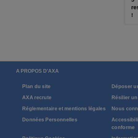
re
!
A PROPOS D'AXA
Plan du site
Déposer u
AXA recrute
Résilier un
Réglementaire et mentions légales
Nous conn
Données Personnelles
Accessibili
conforme