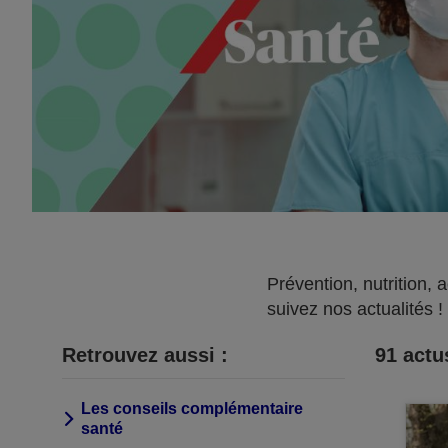
Prévention, nutrition, 
suivez nos actualités !
Retrouvez aussi :
91
actus
Les conseils complémentaire
santé