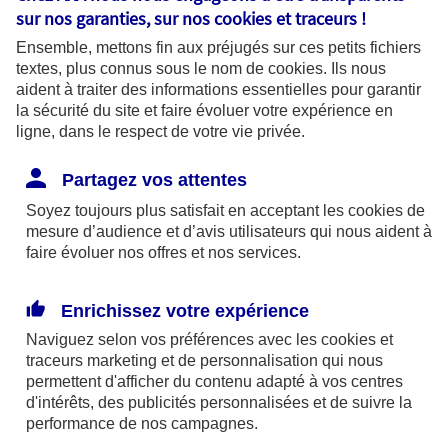
sur nos garanties, sur nos
cookies et traceurs
!
Ensemble, mettons fin aux préjugés sur ces petits fichiers
textes, plus connus sous le nom de
cookies
. Ils nous
aident à traiter des informations essentielles pour garantir
la sécurité du site et faire évoluer votre expérience en
ligne, dans le respect de votre vie privée.
Partagez vos attentes
Soyez toujours plus satisfait en acceptant les
cookies
de
CONSEIL
mesure d’audience et d’avis utilisateurs qui nous aident à
Quelles options pour financer
faire évoluer nos offres et nos services.
sa voiture d'occasion ?
Enrichissez votre expérience
Naviguez selon vos préférences avec les
cookies et
traceurs
marketing et de personnalisation qui nous
permettent d'afficher du contenu adapté à vos centres
d'intérêts, des publicités personnalisées et de suivre la
performance de nos campagnes.