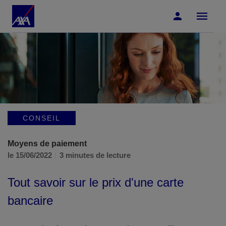
Accéder au Contenu
Accéder au Pied de page
CONSEIL
Moyens de paiement
le 15/06/2022
3 minutes de lecture
Tout savoir sur le prix d'une carte
bancaire