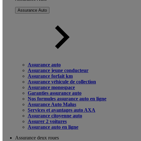
Assurance Auto
Assurance auto
Assurance jeune conducteur
Assurance forfait km
Assurance véhicule de collection
Assurance monospace
Garanties assurance auto
Nos formules assurance auto en ligne
Assurance Auto Malus
Services et avantages auto AXA
Assurance citoyenne auto
Assurer 2 voitures
Assurance auto en ligne
Assurance deux roues