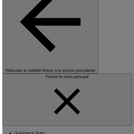
Véhicules & mobilité
Retour à la section précédente
Fermer le menu principal
Assurance Auto