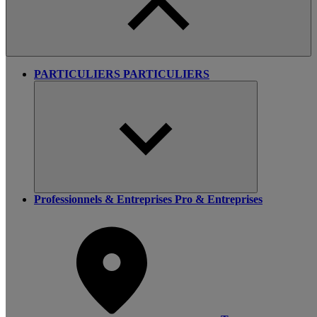
PARTICULIERS
PARTICULIERS
Professionnels & Entreprises
Pro & Entreprises