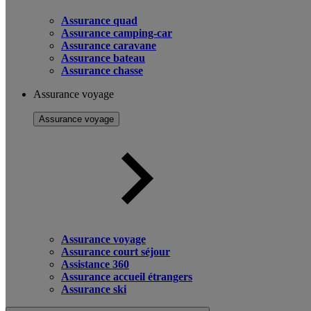
Assurance quad
Assurance camping-car
Assurance caravane
Assurance bateau
Assurance chasse
Assurance voyage
Assurance voyage
Assurance voyage
Assurance court séjour
Assistance 360
Assurance accueil étrangers
Assurance ski