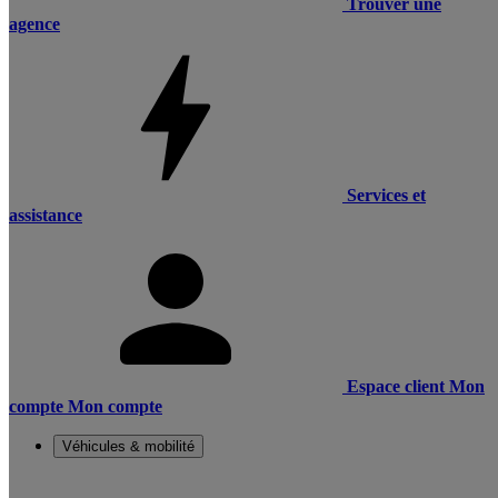
Trouver une
agence
Services et
assistance
Espace client
Mon
compte
Mon compte
Véhicules & mobilité