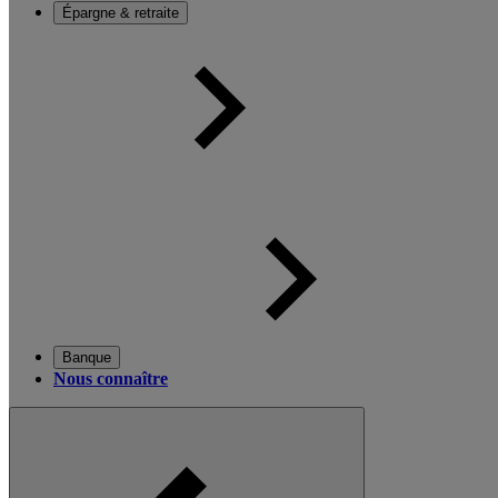
Épargne & retraite
Banque
Nous connaître