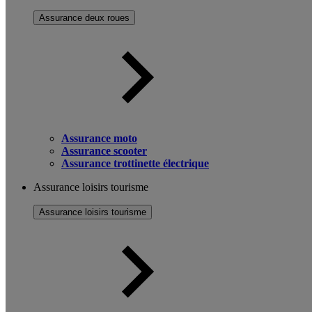
Assurance deux roues
Assurance moto
Assurance scooter
Assurance trottinette électrique
Assurance loisirs tourisme
Assurance loisirs tourisme