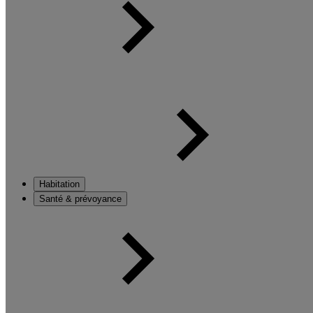
Habitation
Santé & prévoyance