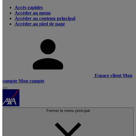
Accès rapides
Accéder au menu
Accéder au contenu principal
Accéder au pied de page
Espace client
Mon
compte
Mon compte
Fermer le menu principal