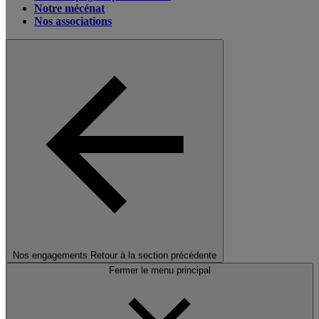
Notre mécénat
Nos associations
Nos engagements
Retour à la section précédente
Fermer le menu principal