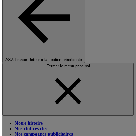
AXA France
Retour à la section précédente
Fermer le menu principal
Notre histoire
Nos chiffres clés
Nos campagnes publicitaires