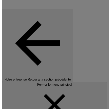
Notre entreprise
Retour à la section précédente
Fermer le menu principal