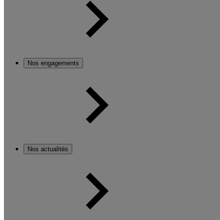
Nos engagements
Nos actualités