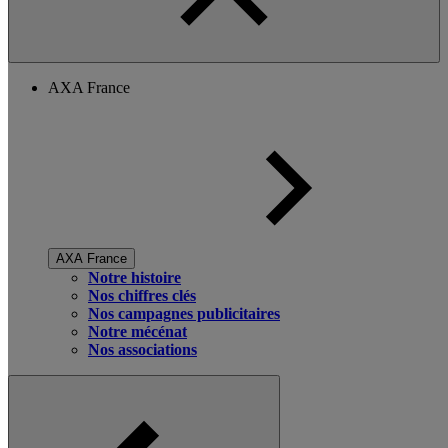
AXA France
AXA France
Notre histoire
Nos chiffres clés
Nos campagnes publicitaires
Notre mécénat
Nos associations