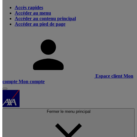
Accès rapides
Accéder au menu
Accéder au contenu principal
Accéder au pied de page
Espace client
Mon
compte
Mon compte
Fermer le menu principal