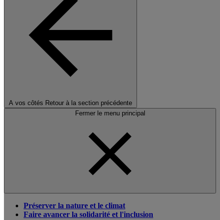
A vos côtés
Retour à la section précédente
Fermer le menu principal
Préserver la nature et le climat
Faire avancer la solidarité et l'inclusion