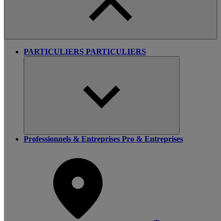
PARTICULIERS
PARTICULIERS
Professionnels & Entreprises
Pro & Entreprises