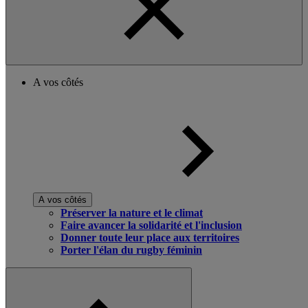
A vos côtés
A vos côtés
Préserver la nature et le climat
Faire avancer la solidarité et l'inclusion
Donner toute leur place aux territoires
Porter l'élan du rugby féminin