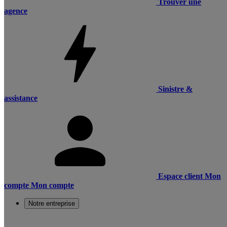
Trouver une
agence
Sinistre &
assistance
Espace client
Mon
compte
Mon compte
Notre entreprise