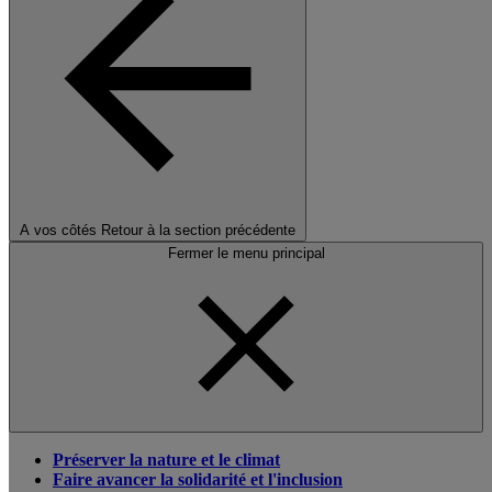
A vos côtés
Retour à la section précédente
Fermer le menu principal
Préserver la nature et le climat
Faire avancer la solidarité et l'inclusion