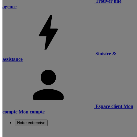
Trouver une
agence
Sinistre &
assistance
Espace client
Mon
compte
Mon compte
Notre entreprise