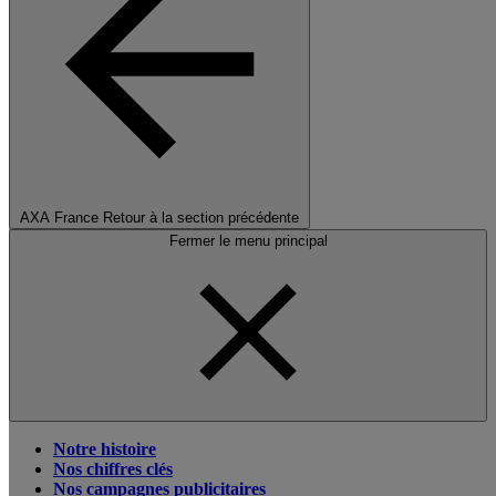
AXA France
Retour à la section précédente
Fermer le menu principal
Notre histoire
Nos chiffres clés
Nos campagnes publicitaires