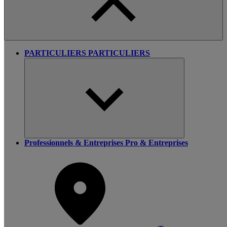
PARTICULIERS
PARTICULIERS
Professionnels & Entreprises
Pro & Entreprises