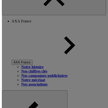
AXA France
AXA France
Notre histoire
Nos chiffres clés
Nos campagnes publicitaires
Notre mécénat
Nos associations