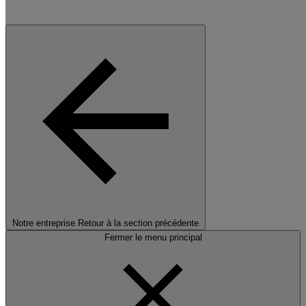
Notre entreprise
Retour à la section précédente
Fermer le menu principal