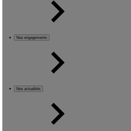
Nos engagements
Nos actualités