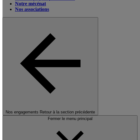
Notre mécénat
Nos associations
Nos engagements
Retour à la section précédente
Fermer le menu principal