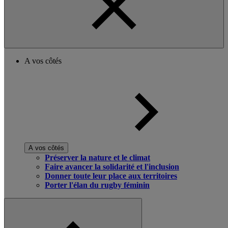
A vos côtés
A vos côtés
Préserver la nature et le climat
Faire avancer la solidarité et l'inclusion
Donner toute leur place aux territoires
Porter l'élan du rugby féminin