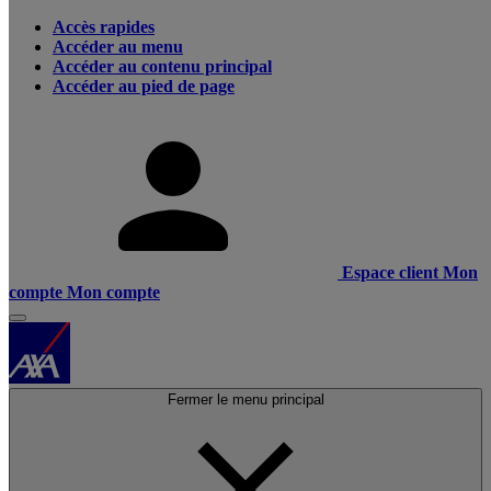
Accès rapides
Accéder au menu
Accéder au contenu principal
Accéder au pied de page
Espace client
Mon
compte
Mon compte
Fermer le menu principal